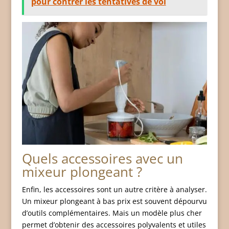
pour contrer les tentatives de vol
Quels accessoires avec un
mixeur plongeant ?
Enfin, les accessoires sont un autre critère à analyser.
Un mixeur plongeant à bas prix est souvent dépourvu
d’outils complémentaires. Mais un modèle plus cher
permet d’obtenir des accessoires polyvalents et utiles