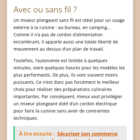
Avec ou sans fil ?
Un mixeur plongeant sans fil est idéal pour un usage
externe à la cuisine : au bureau, en camping…
Comme il n’a pas de cordon d’alimentation
encombrant, il apporte aussi une totale liberté de
mouvement au dessus d’un plan de travail.
Toutefois, l’autonomie est limitée à quelques
minutes, voire quelques heures pour les modèles les
plus performants. De plus, ils sont souvent moins
puissants. Ce n’est donc pas forcément le meilleur
choix pour réaliser des préparations culinaires
importantes. Par conséquent, mieux vaut privilégier
un mixeur plongeant doté d’un cordon électrique
pour faire la cuisine sans avoir de contraintes
techniques.
À lire ensuite :
Sécuriser son commerce