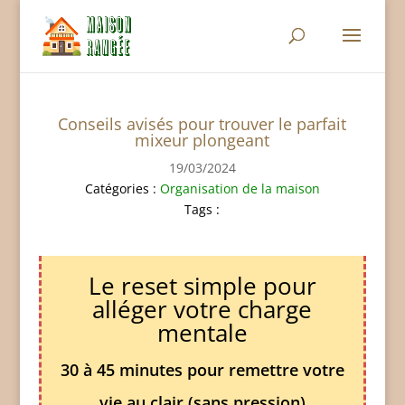
Conseils avisés pour trouver le parfait
mixeur plongeant
19/03/2024
Catégories :
Organisation de la maison
Tags :
Le reset simple pour
alléger votre charge
mentale
30 à 45 minutes pour remettre votre
vie au clair (sans pression)