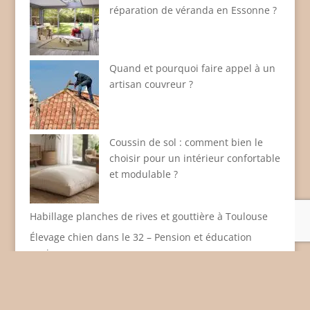
réparation de véranda en Essonne ?
Quand et pourquoi faire appel à un
artisan couvreur ?
Coussin de sol : comment bien le
choisir pour un intérieur confortable
et modulable ?
Habillage planches de rives et gouttière à Toulouse
Élevage chien dans le 32 – Pension et éducation
canine