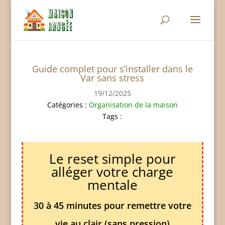
Guide complet pour s’installer dans le
Var sans stress
19/12/2025
Catégories :
Organisation de la maison
Tags :
Le reset simple pour
alléger votre charge
mentale
30 à 45 minutes pour remettre votre
vie au clair (sans pression)