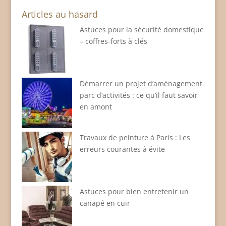
Articles au hasard
Astuces pour la sécurité domestique
– coffres-forts à clés
Démarrer un projet d’aménagement
parc d’activités : ce qu’il faut savoir
en amont
Travaux de peinture à Paris : Les
erreurs courantes à évite
Astuces pour bien entretenir un
canapé en cuir