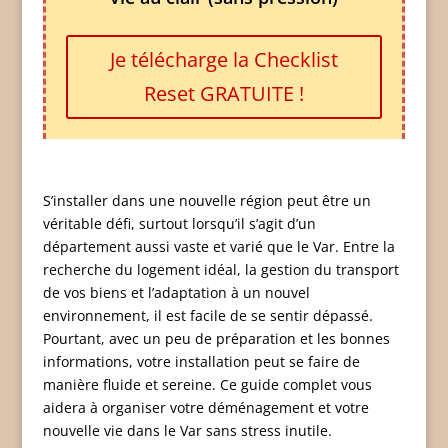
Je télécharge la Checklist
Reset GRATUITE !
S’installer dans une nouvelle région peut être un
véritable défi, surtout lorsqu’il s’agit d’un
département aussi vaste et varié que le Var. Entre la
recherche du logement idéal, la gestion du transport
de vos biens et l’adaptation à un nouvel
environnement, il est facile de se sentir dépassé.
Pourtant, avec un peu de préparation et les bonnes
informations, votre installation peut se faire de
manière fluide et sereine. Ce guide complet vous
aidera à organiser votre déménagement et votre
nouvelle vie dans le Var sans stress inutile.