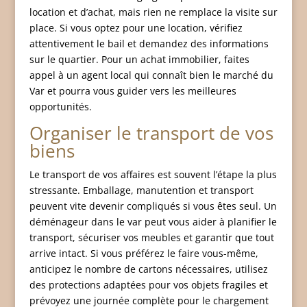
location et d’achat, mais rien ne remplace la visite sur
place. Si vous optez pour une location, vérifiez
attentivement le bail et demandez des informations
sur le quartier. Pour un achat immobilier, faites
appel à un agent local qui connaît bien le marché du
Var et pourra vous guider vers les meilleures
opportunités.
Organiser le transport de vos
biens
Le transport de vos affaires est souvent l’étape la plus
stressante. Emballage, manutention et transport
peuvent vite devenir compliqués si vous êtes seul. Un
déménageur dans le var peut vous aider à planifier le
transport, sécuriser vos meubles et garantir que tout
arrive intact. Si vous préférez le faire vous-même,
anticipez le nombre de cartons nécessaires, utilisez
des protections adaptées pour vos objets fragiles et
prévoyez une journée complète pour le chargement