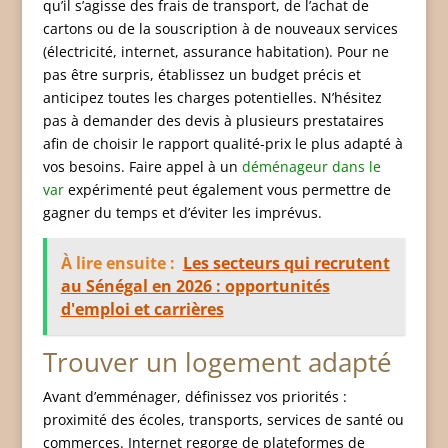
qu’il s’agisse des frais de transport, de l’achat de
cartons ou de la souscription à de nouveaux services
(électricité, internet, assurance habitation). Pour ne
pas être surpris, établissez un budget précis et
anticipez toutes les charges potentielles. N’hésitez
pas à demander des devis à plusieurs prestataires
afin de choisir le rapport qualité-prix le plus adapté à
vos besoins. Faire appel à un
déménageur dans le
var
expérimenté peut également vous permettre de
gagner du temps et d’éviter les imprévus.
À lire ensuite :
Les secteurs qui recrutent
au Sénégal en 2026 : opportunités
d'emploi et carrières
Trouver un logement adapté
Avant d’emménager, définissez vos priorités :
proximité des écoles, transports, services de santé ou
commerces. Internet regorge de plateformes de