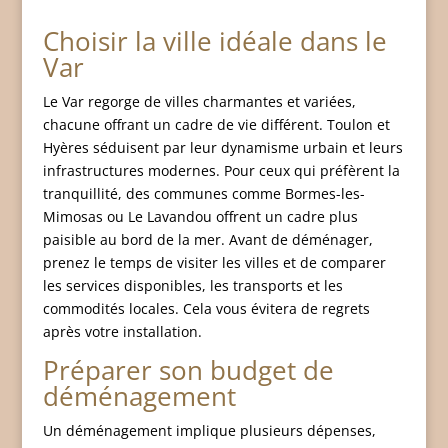
Choisir la ville idéale dans le
Var
Le Var regorge de villes charmantes et variées,
chacune offrant un cadre de vie différent. Toulon et
Hyères séduisent par leur dynamisme urbain et leurs
infrastructures modernes. Pour ceux qui préfèrent la
tranquillité, des communes comme Bormes-les-
Mimosas ou Le Lavandou offrent un cadre plus
paisible au bord de la mer. Avant de déménager,
prenez le temps de visiter les villes et de comparer
les services disponibles, les transports et les
commodités locales. Cela vous évitera de regrets
après votre installation.
Préparer son budget de
déménagement
Un déménagement implique plusieurs dépenses,