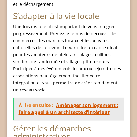
et le déchargement.
S’adapter à la vie locale
Une fois installé, il est important de vous intégrer
progressivement. Prenez le temps de découvrir les
commerces, les marchés locaux et les activités
culturelles de la région. Le Var offre un cadre idéal
pour les amateurs de plein air : plages, collines,
sentiers de randonnée et villages pittoresques.
Participer à des événements locaux ou rejoindre des
associations peut également faciliter votre
intégration et vous permettre de créer rapidement
un réseau social.
À lire ensuite :
Aménager son logement :
faire appel à un architecte d’intérieur
Gérer les démarches
administratives