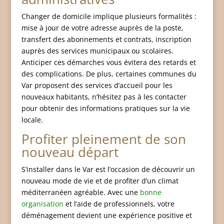
Changer de domicile implique plusieurs formalités :
mise à jour de votre adresse auprès de la poste,
transfert des abonnements et contrats, inscription
auprès des services municipaux ou scolaires.
Anticiper ces démarches vous évitera des retards et
des complications. De plus, certaines communes du
Var proposent des services d’accueil pour les
nouveaux habitants, n’hésitez pas à les contacter
pour obtenir des informations pratiques sur la vie
locale.
Profiter pleinement de son
nouveau départ
S’installer dans le Var est l’occasion de découvrir un
nouveau mode de vie et de profiter d’un climat
méditerranéen agréable. Avec une
bonne
organisation
et l’aide de professionnels, votre
déménagement devient une expérience positive et