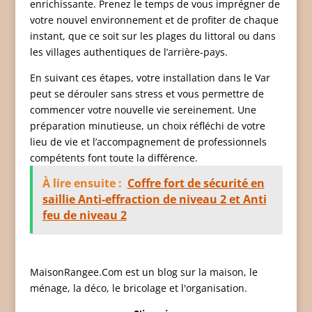
enrichissante. Prenez le temps de vous imprégner de
votre nouvel environnement et de profiter de chaque
instant, que ce soit sur les plages du littoral ou dans
les villages authentiques de l’arrière-pays.
En suivant ces étapes, votre installation dans le Var
peut se dérouler sans stress et vous permettre de
commencer votre nouvelle vie sereinement. Une
préparation minutieuse, un choix réfléchi de votre
lieu de vie et l’accompagnement de professionnels
compétents font toute la différence.
À lire ensuite :
Coffre fort de sécurité en
saillie Anti-effraction de niveau 2 et Anti
feu de niveau 2
MaisonRangee.Com est un blog sur la maison, le
ménage, la déco, le bricolage et l'organisation.