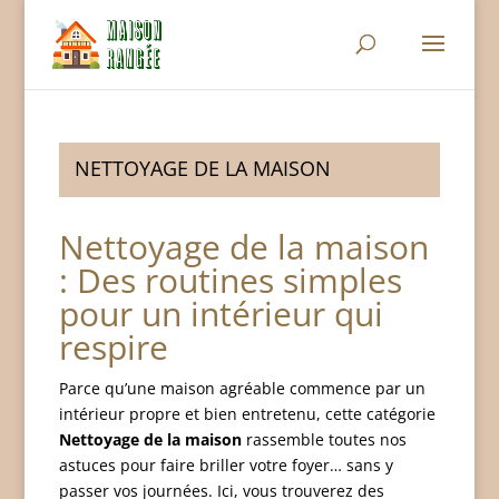
NETTOYAGE DE LA MAISON
Nettoyage de la maison
: Des routines simples
pour un intérieur qui
respire
Parce qu’une maison agréable commence par un
intérieur propre et bien entretenu, cette catégorie
Nettoyage de la maison
rassemble toutes nos
astuces pour faire briller votre foyer… sans y
passer vos journées. Ici, vous trouverez des