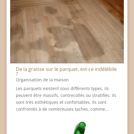
De la graisse sur le parquet, est-ce indélébile
?
Organisation de la maison
Les parquets existent sous différents types, ils
peuvent être massifs, contrecollés ou stratifiés. Ils
sont très esthétiques et confortables. Ils sont
confrontés à de nombreuses taches, comme...