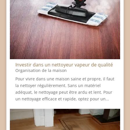
Investir dans un nettoyeur vapeur de qualité
Organisation de la maison
Pour vivre dans une maison saine et propre, il faut
la nettoyer régulièrement. Sans un matériel
adéquat, le nettoyage peut être ardu et lent. Pour
un nettoyage efficace et rapide, optez pour un...