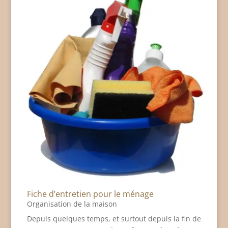
Fiche d’entretien pour le ménage
Organisation de la maison
Depuis quelques temps, et surtout depuis la fin de