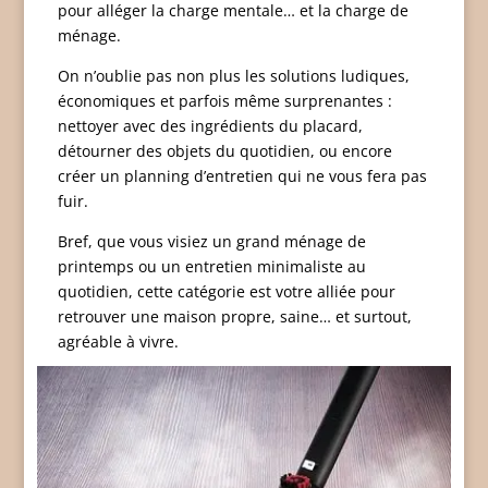
pour alléger la charge mentale… et la charge de
ménage.
On n’oublie pas non plus les solutions ludiques,
économiques et parfois même surprenantes :
nettoyer avec des ingrédients du placard,
détourner des objets du quotidien, ou encore
créer un planning d’entretien qui ne vous fera pas
fuir.
Bref, que vous visiez un grand ménage de
printemps ou un entretien minimaliste au
quotidien, cette catégorie est votre alliée pour
retrouver une maison propre, saine… et surtout,
agréable à vivre.