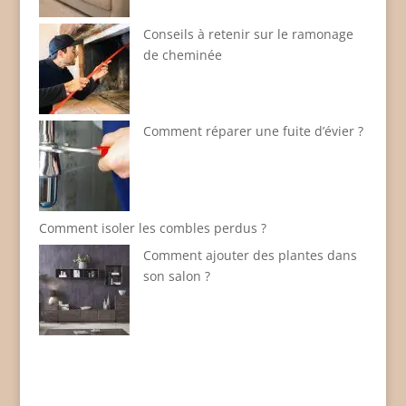
Conseils à retenir sur le ramonage
de cheminée
Comment réparer une fuite d’évier ?
Comment isoler les combles perdus ?
Comment ajouter des plantes dans
son salon ?