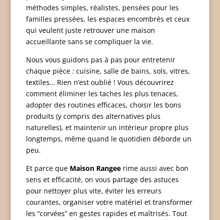
méthodes simples, réalistes, pensées pour les
familles pressées, les espaces encombrés et ceux
qui veulent juste retrouver une maison
accueillante sans se compliquer la vie.
Nous vous guidons pas à pas pour entretenir
chaque pièce : cuisine, salle de bains, sols, vitres,
textiles… Rien n’est oublié ! Vous découvrirez
comment éliminer les taches les plus tenaces,
adopter des routines efficaces, choisir les bons
produits (y compris des alternatives plus
naturelles), et maintenir un intérieur propre plus
longtemps, même quand le quotidien déborde un
peu.
Et parce que
Maison Rangee
rime aussi avec bon
sens et efficacité, on vous partage des astuces
pour nettoyer plus vite, éviter les erreurs
courantes, organiser votre matériel et transformer
les “corvées” en gestes rapides et maîtrisés. Tout