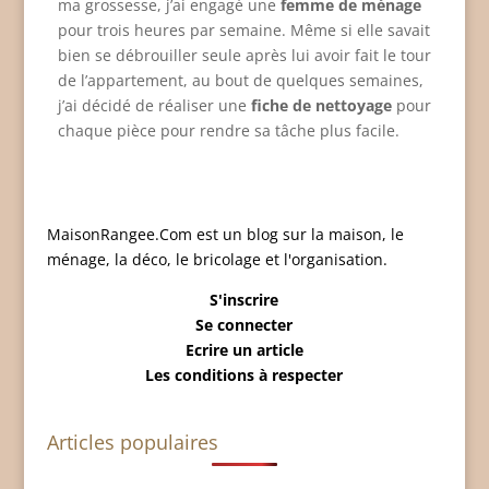
ma grossesse, j’ai engagé une
femme de ménage
pour trois heures par semaine. Même si elle savait
bien se débrouiller seule après lui avoir fait le tour
de l’appartement, au bout de quelques semaines,
j’ai décidé de réaliser une
fiche de nettoyage
pour
chaque pièce pour rendre sa tâche plus facile.
MaisonRangee.Com est un blog sur la maison, le
ménage, la déco, le bricolage et l'organisation.
S'inscrire
Se connecter
Ecrire un article
Les conditions à respecter
Articles populaires