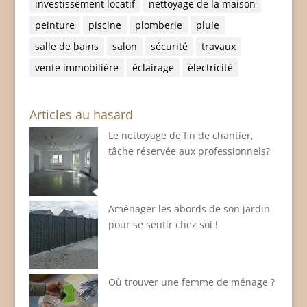
investissement locatif
nettoyage de la maison
peinture
piscine
plomberie
pluie
salle de bains
salon
sécurité
travaux
vente immobilière
éclairage
électricité
Articles au hasard
Le nettoyage de fin de chantier,
tâche réservée aux professionnels?
Aménager les abords de son jardin
pour se sentir chez soi !
Où trouver une femme de ménage ?