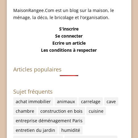
MaisonRangee.Com est un blog sur la maison, le
ménage, la déco, le bricolage et l'organisation.
S'inscrire
Se connecter
Ecrire un article
Les conditions à respecter
Articles populaires
Sujet fréquents
achat immobilier
animaux
carrelage
cave
chambre
construction en bois
cuisine
entreprise déménagement Paris
entretien du jardin
humidité