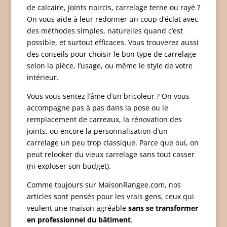
de calcaire, joints noircis, carrelage terne ou rayé ?
On vous aide à leur redonner un coup d’éclat avec
des méthodes simples, naturelles quand c’est
possible, et surtout efficaces. Vous trouverez aussi
des conseils pour choisir le bon type de carrelage
selon la pièce, l’usage, ou même le style de votre
intérieur.
Vous vous sentez l’âme d’un bricoleur ? On vous
accompagne pas à pas dans la pose ou le
remplacement de carreaux, la rénovation des
joints, ou encore la personnalisation d’un
carrelage un peu trop classique. Parce que oui, on
peut relooker du vieux carrelage sans tout casser
(ni exploser son budget).
Comme toujours sur MaisonRangee.com, nos
articles sont pensés pour les vrais gens, ceux qui
veulent une maison agréable
sans se transformer
en professionnel du bâtiment
.