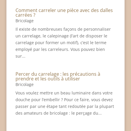
Comment carreler une pièce avec des dalles
carrées ?
Bricolage
Il existe de nombreuses façons de personnaliser
un carrelage, le calepinage (l’art de disposer le
carrelage pour former un motif), c’est le terme
employé par les carreleurs. Vous pouvez bien
sur...
Percer du carrelage : les précautions à
prendre et les outils à utiliser
Bricolage
Vous voulez mettre un beau luminaire dans votre
douche pour l’embellir ? Pour ce faire, vous devez
passer par une étape tant redoutée par la plupart
des amateurs de bricolage : le perçage du...