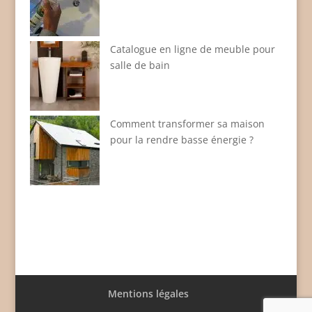
Catalogue en ligne de meuble pour
salle de bain
Comment transformer sa maison
pour la rendre basse énergie ?
Mentions légales