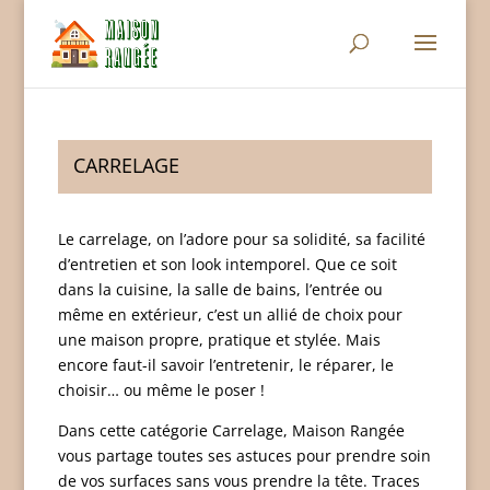
CARRELAGE
Le carrelage, on l’adore pour sa solidité, sa facilité
d’entretien et son look intemporel. Que ce soit
dans la cuisine, la salle de bains, l’entrée ou
même en extérieur, c’est un allié de choix pour
une maison propre, pratique et stylée. Mais
encore faut-il savoir l’entretenir, le réparer, le
choisir… ou même le poser !
Dans cette catégorie Carrelage, Maison Rangée
vous partage toutes ses astuces pour prendre soin
de vos surfaces sans vous prendre la tête. Traces