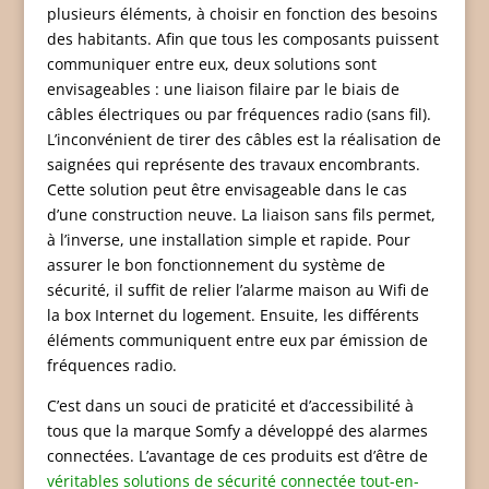
plusieurs éléments, à choisir en fonction des besoins
des habitants. Afin que tous les composants puissent
communiquer entre eux, deux solutions sont
envisageables : une liaison filaire par le biais de
câbles électriques ou par fréquences radio (sans fil).
L’inconvénient de tirer des câbles est la réalisation de
saignées qui représente des travaux encombrants.
Cette solution peut être envisageable dans le cas
d’une construction neuve. La liaison sans fils permet,
à l’inverse, une installation simple et rapide. Pour
assurer le bon fonctionnement du système de
sécurité, il suffit de relier l’alarme maison au Wifi de
la box Internet du logement. Ensuite, les différents
éléments communiquent entre eux par émission de
fréquences radio.
C’est dans un souci de praticité et d’accessibilité à
tous que la marque Somfy a développé des alarmes
connectées. L’avantage de ces produits est d’être de
véritables solutions de sécurité connectée tout-en-