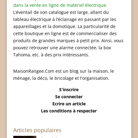
dans la vente en ligne de matériel électrique
.
L’éventail de son catalogue est large, allant du
tableau électrique à l’éclairage en passant par les
appareillages et la domotique. La particularité de
cette boutique en ligne est de commercialiser des
produits de grandes marques à petit prix. Ainsi, vous
pouvez retrouver une alarme connectée, la box
Tahoma, etc. à des prix intéressants.
MaisonRangee.Com est un blog sur la maison, le
ménage, la déco, le bricolage et l'organisation.
S'inscrire
Se connecter
Ecrire un article
Les conditions à respecter
Articles populaires