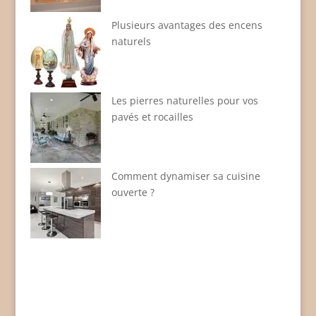
Plusieurs avantages des encens
naturels
Les pierres naturelles pour vos
pavés et rocailles
Comment dynamiser sa cuisine
ouverte ?