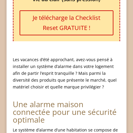
Je télécharge la Checklist
Reset GRATUITE !
Les vacances d’été approchant, avez-vous pensé à
installer un système d’alarme dans votre logement
afin de partir l’esprit tranquille ? Mais parmi la
diversité des produits que présente le marché, quel
matériel choisir et quelle marque privilégier ?
Une alarme maison
connectée pour une sécurité
optimale
Le système d’alarme d’une habitation se compose de