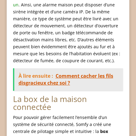
un
. Ainsi, une alarme maison peut disposer d’une
sirène intégrée et d’une caméra IP. De la même
manière, ce type de système peut être livré avec un
détecteur de mouvement, un détecteur d’ouverture
de porte ou fenêtre, un badge télécommande de
désactivation mains libres, etc. D’autres éléments
peuvent bien évidemment être ajoutés au fur et à
mesure que les besoins de l’habitation évoluent (ex :
détecteur de fumée, de coupure de courant, etc.).
À lire ensuite :
Comment cacher les fils
disgracieux chez soi ?
La box de la maison
connectée
Pour pouvoir gérer facilement l’ensemble d’un
système de sécurité connecté, Somfy a créé une
centrale de pilotage simple et intuitive : la
box