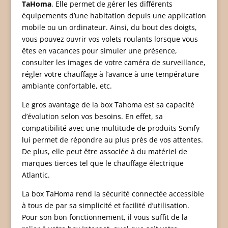
TaHoma
. Elle permet de gérer les différents
équipements d’une habitation depuis une application
mobile ou un ordinateur. Ainsi, du bout des doigts,
vous pouvez ouvrir vos volets roulants lorsque vous
êtes en vacances pour simuler une présence,
consulter les images de votre caméra de surveillance,
régler votre chauffage à l’avance à une température
ambiante confortable, etc.
Le gros avantage de la box Tahoma est sa capacité
d’évolution selon vos besoins. En effet, sa
compatibilité avec une multitude de produits Somfy
lui permet de répondre au plus près de vos attentes.
De plus, elle peut être associée à du matériel de
marques tierces tel que le chauffage électrique
Atlantic.
La box TaHoma rend la sécurité connectée accessible
à tous de par sa simplicité et facilité d’utilisation.
Pour son bon fonctionnement, il vous suffit de la