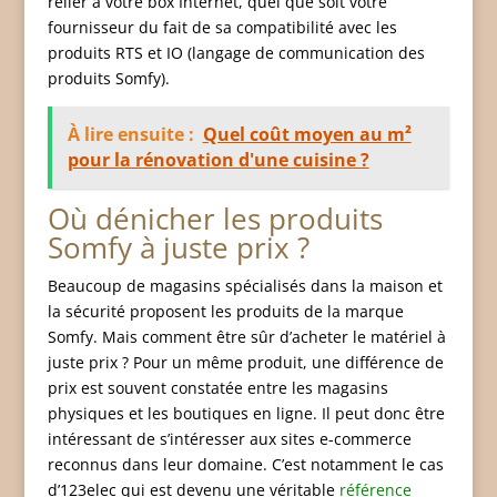
relier à votre box Internet, quel que soit votre
fournisseur du fait de sa compatibilité avec les
produits RTS et IO (langage de communication des
produits Somfy).
À lire ensuite :
Quel coût moyen au m²
pour la rénovation d'une cuisine ?
Où dénicher les produits
Somfy à juste prix ?
Beaucoup de magasins spécialisés dans la maison et
la sécurité proposent les produits de la marque
Somfy. Mais comment être sûr d’acheter le matériel à
juste prix ? Pour un même produit, une différence de
prix est souvent constatée entre les magasins
physiques et les boutiques en ligne. Il peut donc être
intéressant de s’intéresser aux sites e-commerce
reconnus dans leur domaine. C’est notamment le cas
d’123elec qui est devenu une véritable
référence