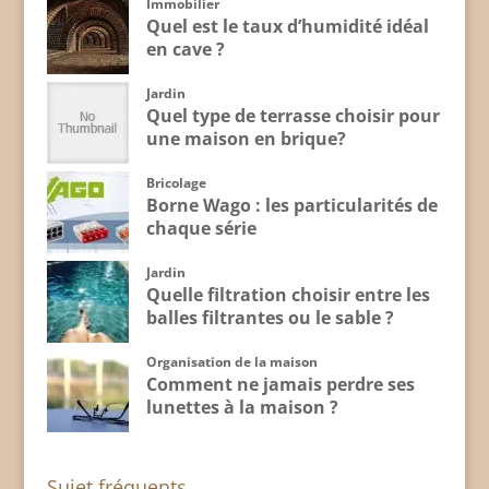
Immobilier
Quel est le taux d’humidité idéal
en cave ?
Jardin
Quel type de terrasse choisir pour
une maison en brique?
Bricolage
Borne Wago : les particularités de
chaque série
Jardin
Quelle filtration choisir entre les
balles filtrantes ou le sable ?
Organisation de la maison
Comment ne jamais perdre ses
lunettes à la maison ?
Sujet fréquents