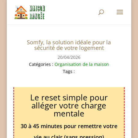
Somfy, la solution idéale pour la
sécurité de votre logement
20/04/2026
Catégories :
Organisation de la maison
Tags :
Le reset simple pour
alléger votre charge
mentale
30 à 45 minutes pour remettre votre
vie au clair (sans pression)