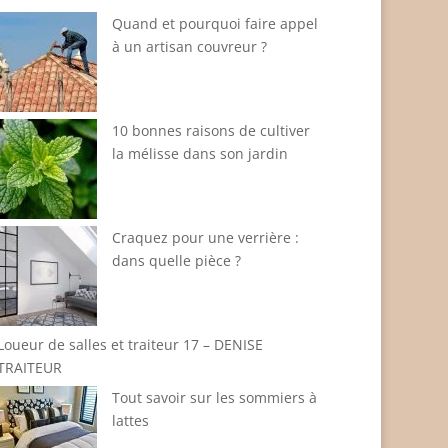
Quand et pourquoi faire appel
à un artisan couvreur ?
10 bonnes raisons de cultiver
la mélisse dans son jardin
Craquez pour une verrière :
dans quelle pièce ?
Loueur de salles et traiteur 17 – DENISE
TRAITEUR
Tout savoir sur les sommiers à
lattes