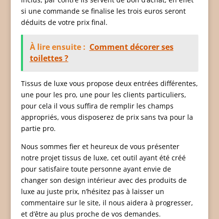
si une commande se finalise les trois euros seront
déduits de votre prix final.
À lire ensuite :
Comment décorer ses
toilettes ?
Tissus de luxe vous propose deux entrées différentes,
une pour les pro, une pour les clients particuliers,
pour cela il vous suffira de remplir les champs
appropriés, vous disposerez de prix sans tva pour la
partie pro.
Nous sommes fier et heureux de vous présenter
notre projet tissus de luxe, cet outil ayant été créé
pour satisfaire toute personne ayant envie de
changer son design intérieur avec des produits de
luxe au juste prix, n’hésitez pas à laisser un
commentaire sur le site, il nous aidera à progresser,
et d’être au plus proche de vos demandes.