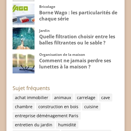
Bricolage
Borne Wago : les particularités de
chaque série
Jardin
Quelle filtration choisir entre les
balles filtrantes ou le sable ?
Organisation de la maison
Comment ne jamais perdre ses
lunettes à la maison ?
Sujet fréquents
achat immobilier
animaux
carrelage
cave
chambre
construction en bois
cuisine
entreprise déménagement Paris
entretien du jardin
humidité