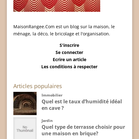
MaisonRangee.Com est un blog sur la maison, le
ménage, la déco, le bricolage et l'organisation.
S'inscrire
Se connecter
Ecrire un article
Les conditions à respecter
Articles populaires
Immobilier
Quel est le taux d’humidité idéal
en cave ?
Jardin
Quel type de terrasse choisir pour
une maison en brique?