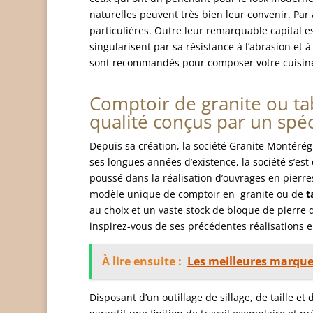
naturelles peuvent très bien leur convenir. Par 
particulières. Outre leur remarquable capital e
singularisent par sa résistance à l’abrasion et à 
sont recommandés pour composer votre cuisine 
Comptoir de granite ou ta
qualité conçus par un spéc
Depuis sa création, la société Granite Montéré
ses longues années d’existence, la société s’est
poussé dans la réalisation d’ouvrages en pierre
modèle unique de comptoir en granite ou de
t
au choix et un vaste stock de bloque de pierre 
inspirez-vous de ses précédentes réalisations e
À lire ensuite :
Les meilleures marques
Disposant d’un outillage de sillage, de taille et