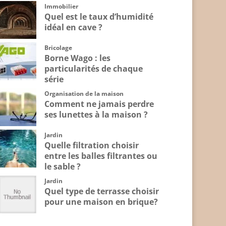
Immobilier
Quel est le taux d’humidité
idéal en cave ?
Bricolage
Borne Wago : les
particularités de chaque
série
Organisation de la maison
Comment ne jamais perdre
ses lunettes à la maison ?
Jardin
Quelle filtration choisir
entre les balles filtrantes ou
le sable ?
Jardin
Quel type de terrasse choisir
pour une maison en brique?