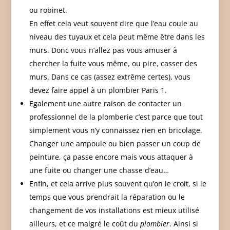
ou robinet.
En effet cela veut souvent dire que l’eau coule au
niveau des tuyaux et cela peut même être dans les
murs. Donc vous n’allez pas vous amuser à
chercher la fuite vous même, ou pire, casser des
murs. Dans ce cas (assez extrême certes), vous
devez faire appel à un plombier Paris 1.
Egalement une autre raison de contacter un
professionnel de la plomberie c’est parce que tout
simplement vous n’y connaissez rien en bricolage.
Changer une ampoule ou bien passer un coup de
peinture, ça passe encore mais vous attaquer à
une fuite ou changer une chasse d’eau…
Enfin, et cela arrive plus souvent qu’on le croit, si le
temps que vous prendrait la réparation ou le
changement de vos installations est mieux utilisé
ailleurs, et ce malgré le coût du
plombier
. Ainsi si