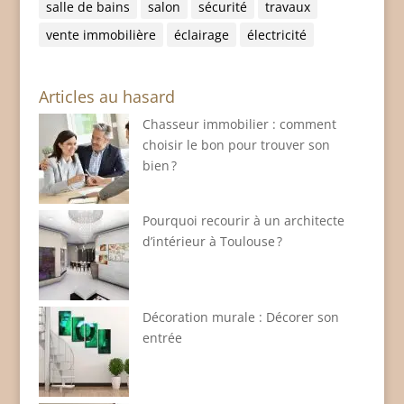
salle de bains
salon
sécurité
travaux
vente immobilière
éclairage
électricité
Articles au hasard
Chasseur immobilier : comment
choisir le bon pour trouver son
bien ?
Pourquoi recourir à un architecte
d’intérieur à Toulouse ?
Décoration murale : Décorer son
entrée