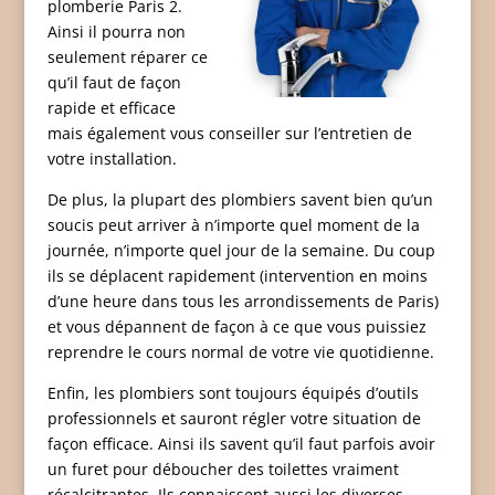
plomberie Paris 2.
Ainsi il pourra non
seulement réparer ce
qu’il faut de façon
rapide et efficace
mais également vous conseiller sur l’entretien de
votre installation.
De plus, la plupart des plombiers savent bien qu’un
soucis peut arriver à n’importe quel moment de la
journée, n’importe quel jour de la semaine. Du coup
ils se déplacent rapidement (intervention en moins
d’une heure dans tous les arrondissements de Paris)
et vous dépannent de façon à ce que vous puissiez
reprendre le cours normal de votre vie quotidienne.
Enfin, les plombiers sont toujours équipés d’outils
professionnels et sauront régler votre situation de
façon efficace. Ainsi ils savent qu’il faut parfois avoir
un furet pour déboucher des toilettes vraiment
récalcitrantes. Ils connaissent aussi les diverses