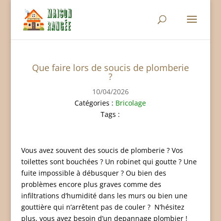
Que faire lors de soucis de plomberie
?
10/04/2026
Catégories :
Bricolage
Tags :
Vous avez souvent des soucis de plomberie ? Vos
toilettes sont bouchées ? Un robinet qui goutte ? Une
fuite impossible à débusquer ? Ou bien des
problèmes encore plus graves comme des
infiltrations d’humidité dans les murs ou bien une
gouttière qui n’arrêtent pas de couler ? N’hésitez
plus, vous avez besoin d’un depannage plombier !