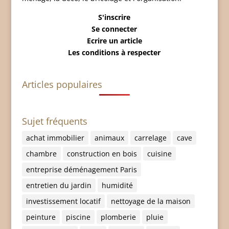
S'inscrire
Se connecter
Ecrire un article
Les conditions à respecter
Articles populaires
Sujet fréquents
achat immobilier
animaux
carrelage
cave
chambre
construction en bois
cuisine
entreprise déménagement Paris
entretien du jardin
humidité
investissement locatif
nettoyage de la maison
peinture
piscine
plomberie
pluie