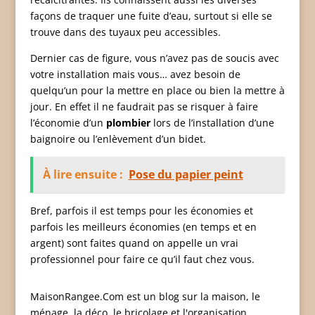
façons de traquer une fuite d’eau, surtout si elle se
trouve dans des tuyaux peu accessibles.
Dernier cas de figure, vous n’avez pas de soucis avec
votre installation mais vous… avez besoin de
quelqu’un pour la mettre en place ou bien la mettre à
jour. En effet il ne faudrait pas se risquer à faire
l’économie d’un
plombier
lors de l’installation d’une
baignoire ou l’enlèvement d’un bidet.
À lire ensuite :
Pose du papier peint
Bref, parfois il est temps pour les économies et
parfois les meilleurs économies (en temps et en
argent) sont faites quand on appelle un vrai
professionnel pour faire ce qu’il faut chez vous.
MaisonRangee.Com est un blog sur la maison, le
ménage, la déco, le bricolage et l'organisation.