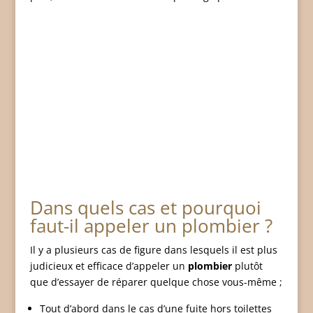
Dans quels cas et pourquoi
faut-il appeler un plombier ?
Il y a plusieurs cas de figure dans lesquels il est plus
judicieux et efficace d’appeler un
plombier
plutôt
que d’essayer de réparer quelque chose vous-même ;
Tout d’abord dans le cas d’une fuite hors toilettes