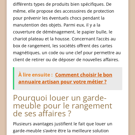
différents types de produits bien spécifiques. De
même, elle propose des accessoires de protection
pour prévenir les éventuels chocs pendant la
manutention des objets. Parmi eux, il y a la
couverture de déménagement, le papier bulle, le
chariot plateau et la housse. Concernant l’accès au
box de rangement, les sociétés offrent des cartes
magnétiques, un code ou une clef pour permettre au
client de retirer ou de déposer de nouvelles affaires.
À lire ensuite :
Comment choisir le bon
annuaire artisan pour votre métier ?
Pourquoi louer un garde-
meuble pour le rangement
de ses affaires ?
Plusieurs avantages justifient le fait que louer un
garde-meuble s’avère être la meilleure solution