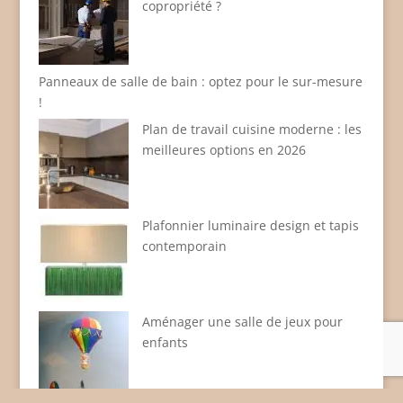
copropriété ?
Panneaux de salle de bain : optez pour le sur-mesure
!
Plan de travail cuisine moderne : les
meilleures options en 2026
Plafonnier luminaire design et tapis
contemporain
Aménager une salle de jeux pour
enfants