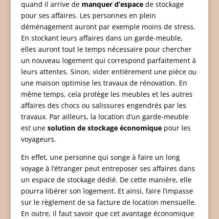
quand il arrive de
manquer d’espace
de stockage
pour ses affaires. Les personnes en plein
déménagement auront par exemple moins de stress.
En stockant leurs affaires dans un garde-meuble,
elles auront tout le temps nécessaire pour chercher
un nouveau logement qui correspond parfaitement à
leurs attentes. Sinon, vider entièrement une pièce ou
une maison optimise les travaux de rénovation. En
même temps, cela protège les meubles et les autres
affaires des chocs ou salissures engendrés par les
travaux. Par ailleurs, la location d’un garde-meuble
est une
solution de stockage économique
pour les
voyageurs.
En effet, une personne qui songe à faire un long
voyage à l’étranger peut entreposer ses affaires dans
un espace de stockage dédié. De cette manière, elle
pourra libérer son logement. Et ainsi, faire l’impasse
sur le règlement de sa facture de location mensuelle.
En outre, il faut savoir que cet avantage économique