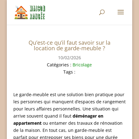
Qu’est-ce qu’il faut savoir sur la
location de garde-meuble ?
10/02/2026
Catégories :
Bricolage
Tags :
Le garde-meuble est une solution bien pratique pour
les personnes qui manquent d’espaces de rangement
pour leurs affaires personnelles. Une situation qui
arrive souvent quand il faut
déménager en
appartement
ou entamer des travaux de rénovation
de la maison. En tout cas, un garde-meuble est
parfait pour entreposer ses biens pour une durée