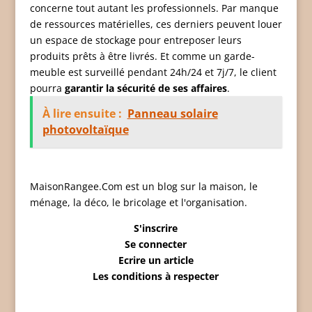
concerne tout autant les professionnels. Par manque
de ressources matérielles, ces derniers peuvent louer
un espace de stockage pour entreposer leurs
produits prêts à être livrés. Et comme un garde-
meuble est surveillé pendant 24h/24 et 7j/7, le client
pourra
garantir la sécurité de ses affaires
.
À lire ensuite :
Panneau solaire
photovoltaïque
MaisonRangee.Com est un blog sur la maison, le
ménage, la déco, le bricolage et l'organisation.
S'inscrire
Se connecter
Ecrire un article
Les conditions à respecter