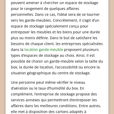
peuvent amener à chercher un espace de stockage
pour le rangement de quelques affaires
personnelles. Dans ce cas, l’idéal sera de se tourner
vers les garde-meubles. Concrètement, il s’agit d’un
espace de stockage spécialement conçu pour
entreposer les meubles et les biens pour une durée
plus ou moins définie. Dans le but de satisfaire les
besoins de chaque client, les entreprises spécialisées
dans la
location garde-meuble
proposent plusieurs
types d’espaces de stockage au choix. Ainsi, il est
possible de choisir un garde-meuble selon la taille du
box, la durée de location, l’accessibilité ou encore la
situation géographique du centre de stockage.
Une personne peut même vérifier le niveau
d’aération ou le taux d’humidité du box. En
complément, l’entreprise de stockage propose des
services annexes qui permettront d’entreposer les
affaires dans les meilleures conditions. Entre autres,
elle met à disposition des cartons adaptés à