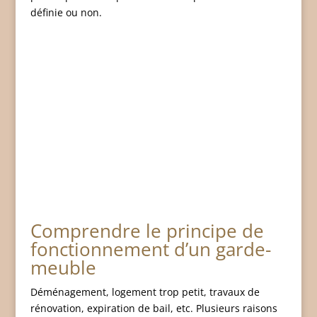
définie ou non.
Comprendre le principe de
fonctionnement d’un garde-
meuble
Déménagement, logement trop petit, travaux de
rénovation, expiration de bail, etc. Plusieurs raisons