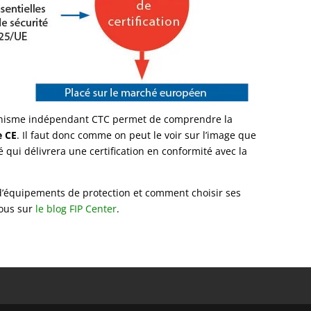
ganisme indépendant CTC permet de comprendre la
 CE
. Il faut donc comme on peut le voir sur l’image que
é qui délivrera une certification en conformité avec la
 d’équipements de protection et comment choisir ses
vous sur
le blog FIP Center
.