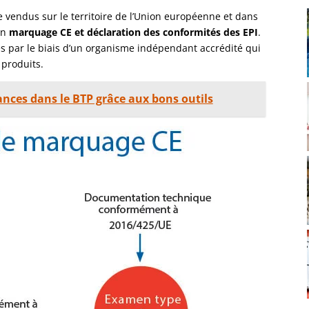
 vendus sur le territoire de l’Union européenne et dans
un
marquage CE et déclaration des conformités des EPI
.
res par le biais d’un organisme indépendant accrédité qui
 produits.
nces dans le BTP grâce aux bons outils