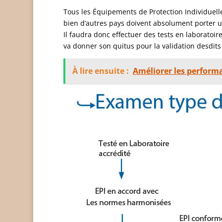
Tous les Équipements de Protection Individuelle
bien d’autres pays doivent absolument porter 
Il faudra donc effectuer des tests en laboratoi
va donner son quitus pour la validation desdits
À lire ensuite :
Améliorer les performa