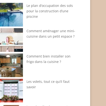
Le plan d’occupation des sols
pour la construction d’une
piscine
Comment aménager une mini-
cuisine dans un petit espace ?
Comment bien installer son
frigo dans la cuisine ?
Les volets, tout ce qu’il faut
savoir