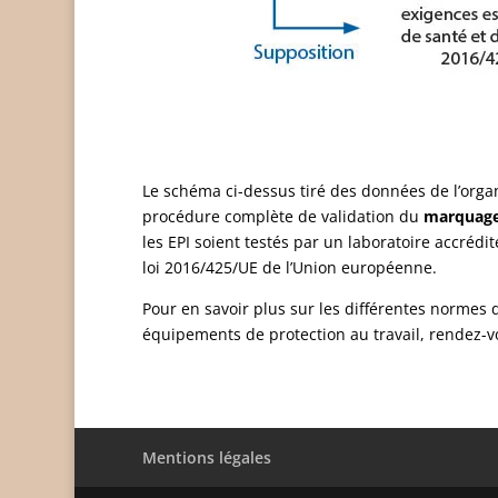
Le schéma ci-dessus tiré des données de l’or
procédure complète de validation du
marquage
les EPI soient testés par un laboratoire accrédit
loi 2016/425/UE de l’Union européenne.
Pour en savoir plus sur les différentes normes
équipements de protection au travail, rendez-
Mentions légales