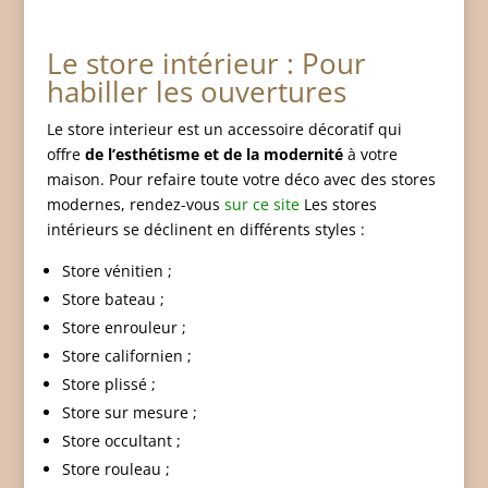
Le store intérieur : Pour
habiller les ouvertures
Le store interieur est un accessoire décoratif qui
offre
de l’esthétisme et de la modernité
à votre
maison. Pour refaire toute votre déco avec des stores
modernes, rendez-vous
sur ce site
Les stores
intérieurs se déclinent en différents styles :
Store vénitien ;
Store bateau ;
Store enrouleur ;
Store californien ;
Store plissé ;
Store sur mesure ;
Store occultant ;
Store rouleau ;