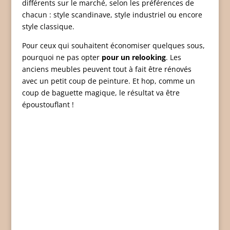
différents sur le marché, selon les préférences de
chacun : style scandinave, style industriel ou encore
style classique.
Pour ceux qui souhaitent économiser quelques sous,
pourquoi ne pas opter
pour un relooking
. Les
anciens meubles peuvent tout à fait être rénovés
avec un petit coup de peinture. Et hop, comme un
coup de baguette magique, le résultat va être
époustouflant !