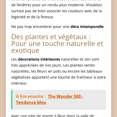
de fenêtres pour un rendu plus moderne. N’oubliez
surtout pas de bien associer les couleurs avec de la
légèreté et de la finesse.
Ne pas trop encombrer pour une
déco intemporelle
.
Des plantes et végétaux :
Pour une touche naturelle et
exotique
Les
décorations intérieures
naturelles et zen sont
très appréciées de nos jours. Les plantes vertes
naturelles, les fleurs en pots ou encore les tableaux
végétalisés apportent une touche de fraîcheur à votre
intérieur.
À lire ensuite :
The Wonder 500 -
Tendance bleu
Avec une jolie de plante à fleur dans la salle de