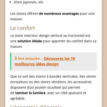
Store japonais, etc.
Les stores offrent
de nombreux avantages
pour une
maison.
Le confort
Le store interieur design vertical ou horizontal est
une
solution idéale
pour apporter du confort dans sa
maison.
À lire ensuite :
Découvrez les 10
meilleures idées design
Que ce soit des stores à bandes verticales, des stores
enrouleurs ou des stores vénitiens, les accessoires
disposent d’un
pouvoir occultant
qui permet
de
tamiser la lumière
, avec un côté apaisant et
agréable.