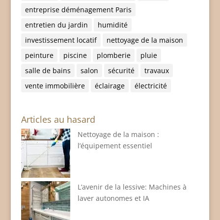
entreprise déménagement Paris
entretien du jardin
humidité
investissement locatif
nettoyage de la maison
peinture
piscine
plomberie
pluie
salle de bains
salon
sécurité
travaux
vente immobilière
éclairage
électricité
Articles au hasard
Nettoyage de la maison :
l’équipement essentiel
L’avenir de la lessive: Machines à
laver autonomes et IA