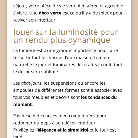
séjour, votre pièce de vie sera bien aérée et agréable
à vivre. Une
déco verte
est ce qu’il y a de mieux pour
raviver son intérieur.
Jouer sur la luminosité pour
un rendu plus dynamique
La lumière est d’une grande importance pour faire
ressortir tout le charme d’une maison. Lumière
naturelle le jour et luminaires décoratifs la nuit, tout
le décor sera sublime.
Les
abat-jours
, les suspensions ou encore les
ampoules de différentes formes sont à associer avec
tous vos meubles et décors sont
les tendances du
moment
.
Pas besoin de choses bien compliquées pour
redonner du peps à son décor intérieur.
Privilégiez
l’élégance et la simplicité
et le tour est
joué.