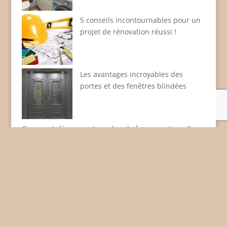
5 conseils incontournables pour un
projet de rénovation réussi !
Les avantages incroyables des
portes et des fenêtres blindées
Comment décorer votre salon de façon pratique ?
Mentions légales