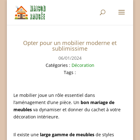
Opter pour un mobilier moderne et
sublimissime
06/01/2024
Catégories :
Décoration
Tags :
Le mobilier joue un rôle essentiel dans
l’aménagement d’une pièce. Un
bon mariage de
meubles
va dynamiser et donner du cachet à votre
décoration intérieure.
Il existe une
large gamme de meubles
de styles