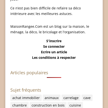
Ce n’est pas bien difficile de refaire sa déco
intérieure avec les meilleures astuces.
MaisonRangee.Com est un blog sur la maison, le
ménage, la déco, le bricolage et l'organisation.
S'inscrire
Se connecter
Ecrire un article
Les conditions à respecter
Articles populaires
Sujet fréquents
achat immobilier
animaux
carrelage
cave
chambre
construction en bois
cuisine