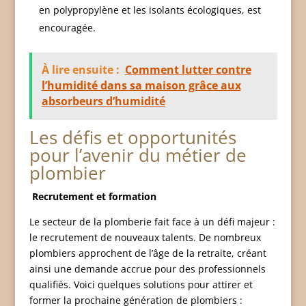
en polypropylène et les isolants écologiques, est
encouragée.
À lire ensuite :
Comment lutter contre
l’humidité dans sa maison grâce aux
absorbeurs d’humidité
Les défis et opportunités
pour l’avenir du métier de
plombier
Recrutement et formation
Le secteur de la plomberie fait face à un défi majeur :
le recrutement de nouveaux talents. De nombreux
plombiers approchent de l’âge de la retraite, créant
ainsi une demande accrue pour des professionnels
qualifiés. Voici quelques solutions pour attirer et
former la prochaine génération de plombiers :