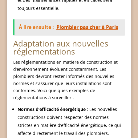
et des maintenances rapides et efficaces sera
toujours essentielle.
À lire ensuite :
Plombier pas cher à Paris
Adaptation aux nouvelles
réglementations
Les réglementations en matière de construction et
d’environnement évoluent constamment. Les
plombiers devront rester informés des nouvelles
normes et s’assurer que leurs installations sont
conformes. Voici quelques exemples de
réglementations à surveiller :
Normes d’efficacité énergétique
: Les nouvelles
constructions doivent respecter des normes
strictes en matière d’efficacité énergétique, ce qui
affecte directement le travail des plombiers.