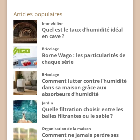
Articles populaires
Immobilier
Quel est le taux d’humidité idéal
en cave ?
Bricolage
Borne Wago : les particularités de
chaque série
Bricolage
Comment lutter contre l’humidité
dans sa maison grâce aux
absorbeurs d’humidité
Jardin
Quelle filtration choisir entre les
balles filtrantes ou le sable ?
Organisation de la maison
Comment ne jamais perdre ses