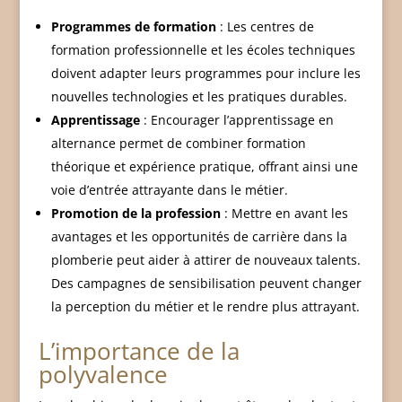
Programmes de formation
: Les centres de
formation professionnelle et les écoles techniques
doivent adapter leurs programmes pour inclure les
nouvelles technologies et les pratiques durables.
Apprentissage
: Encourager l’apprentissage en
alternance permet de combiner formation
théorique et expérience pratique, offrant ainsi une
voie d’entrée attrayante dans le métier.
Promotion de la profession
: Mettre en avant les
avantages et les opportunités de carrière dans la
plomberie peut aider à attirer de nouveaux talents.
Des campagnes de sensibilisation peuvent changer
la perception du métier et le rendre plus attrayant.
L’importance de la
polyvalence