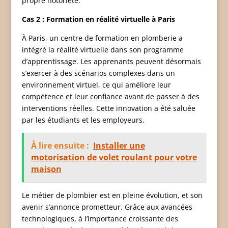
propre notoriété.
Cas 2 : Formation en réalité virtuelle à Paris
À Paris, un centre de formation en plomberie a
intégré la réalité virtuelle dans son programme
d’apprentissage. Les apprenants peuvent désormais
s’exercer à des scénarios complexes dans un
environnement virtuel, ce qui améliore leur
compétence et leur confiance avant de passer à des
interventions réelles. Cette innovation a été saluée
par les étudiants et les employeurs.
À lire ensuite :
Installer une
motorisation de volet roulant pour votre
maison
Le métier de plombier est en pleine évolution, et son
avenir s’annonce prometteur. Grâce aux avancées
technologiques, à l’importance croissante des