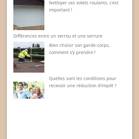
Nettoyer ses volets roulants, c’est
important !
Différences entre un verrou et une serrure
Bien choisir son garde-corps,
comment s’y prendre ?
Quelles sont les conditions pour
recevoir une réduction d’impôt ?