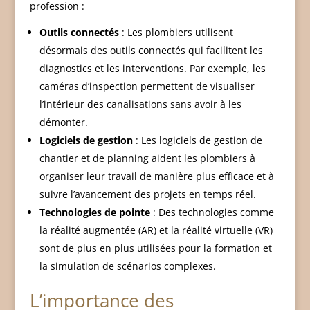
profession :
Outils connectés
: Les plombiers utilisent
désormais des outils connectés qui facilitent les
diagnostics et les interventions. Par exemple, les
caméras d’inspection permettent de visualiser
l’intérieur des canalisations sans avoir à les
démonter.
Logiciels de gestion
: Les logiciels de gestion de
chantier et de planning aident les plombiers à
organiser leur travail de manière plus efficace et à
suivre l’avancement des projets en temps réel.
Technologies de pointe
: Des technologies comme
la réalité augmentée (AR) et la réalité virtuelle (VR)
sont de plus en plus utilisées pour la formation et
la simulation de scénarios complexes.
L’importance des