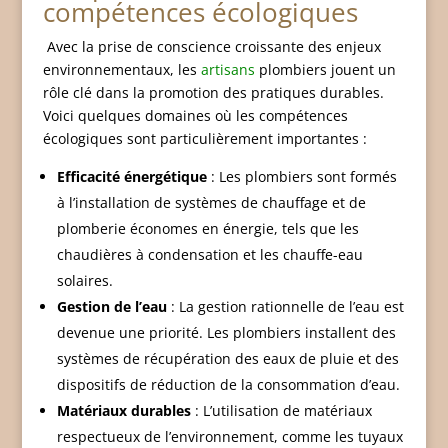
compétences écologiques
Avec la prise de conscience croissante des enjeux
environnementaux, les
artisans
plombiers jouent un
rôle clé dans la promotion des pratiques durables.
Voici quelques domaines où les compétences
écologiques sont particulièrement importantes :
Efficacité énergétique
: Les plombiers sont formés
à l’installation de systèmes de chauffage et de
plomberie économes en énergie, tels que les
chaudières à condensation et les chauffe-eau
solaires.
Gestion de l’eau
: La gestion rationnelle de l’eau est
devenue une priorité. Les plombiers installent des
systèmes de récupération des eaux de pluie et des
dispositifs de réduction de la consommation d’eau.
Matériaux durables
: L’utilisation de matériaux
respectueux de l’environnement, comme les tuyaux