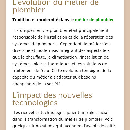
L’évolution du métier de
plombier
Tradition et modernité dans le
métier de plombier
Historiquement, le plombier était principalement
responsable de l’installation et de la réparation des
systèmes de plomberie. Cependant, le métier s’est
diversifié et modernisé, intégrant des aspects tels
que le chauffage, la climatisation, l’installation de
systèmes solaires thermiques et les solutions de
traitement de l’eau. Cette évolution témoigne de la
capacité du métier à s’adapter aux besoins
changeants de la société.
L’impact des nouvelles
technologies
Les nouvelles technologies jouent un rôle crucial
dans la transformation du métier de plombier. Voici
quelques innovations qui façonnent l’avenir de cette