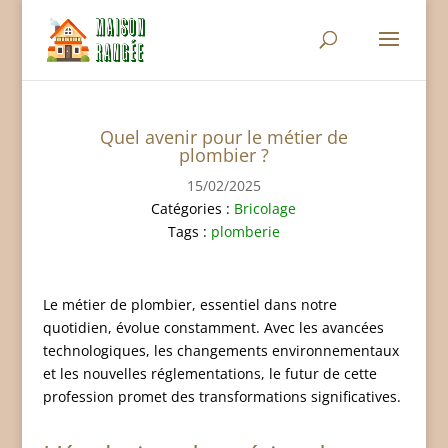
Quel avenir pour le métier de
plombier ?
15/02/2025
Catégories :
Bricolage
Tags :
plomberie
Le métier de plombier, essentiel dans notre
quotidien, évolue constamment. Avec les avancées
technologiques, les changements environnementaux
et les nouvelles réglementations, le futur de cette
profession promet des transformations significatives.