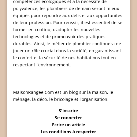
compétences écologiques et à la nécessité de
polyvalence, les plombiers de demain seront mieux
équipés pour répondre aux défis et aux opportunités
de leur profession. Pour réussir, il est essentiel de se
former en continu, d’adopter les nouvelles
technologies et de promouvoir des pratiques
durables. Ainsi, le métier de plombier continuera de
jouer un rôle crucial dans la société, en garantissant
le confort et la sécurité de nos habitations tout en
respectant l’environnement.
MaisonRangee.Com est un blog sur la maison, le
ménage, la déco, le bricolage et l'organisation.
S'inscrire
Se connecter
Ecrire un article
Les conditions à respecter