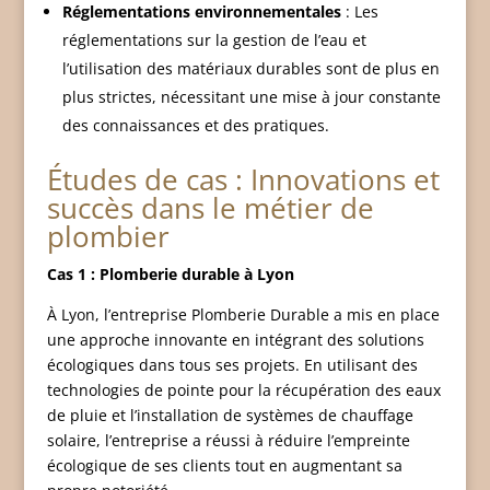
Réglementations environnementales
: Les
réglementations sur la gestion de l’eau et
l’utilisation des matériaux durables sont de plus en
plus strictes, nécessitant une mise à jour constante
des connaissances et des pratiques.
Études de cas : Innovations et
succès dans le métier de
plombier
Cas 1 : Plomberie durable à Lyon
À Lyon, l’entreprise Plomberie Durable a mis en place
une approche innovante en intégrant des solutions
écologiques dans tous ses projets. En utilisant des
technologies de pointe pour la récupération des eaux
de pluie et l’installation de systèmes de chauffage
solaire, l’entreprise a réussi à réduire l’empreinte
écologique de ses clients tout en augmentant sa