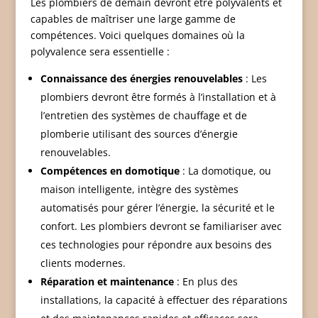
Les plombiers de demain devront être polyvalents et
capables de maîtriser une large gamme de
compétences. Voici quelques domaines où la
polyvalence sera essentielle :
Connaissance des énergies renouvelables
: Les
plombiers devront être formés à l’installation et à
l’entretien des systèmes de chauffage et de
plomberie utilisant des sources d’énergie
renouvelables.
Compétences en domotique
: La domotique, ou
maison intelligente, intègre des systèmes
automatisés pour gérer l’énergie, la sécurité et le
confort. Les plombiers devront se familiariser avec
ces technologies pour répondre aux besoins des
clients modernes.
Réparation et maintenance
: En plus des
installations, la capacité à effectuer des réparations