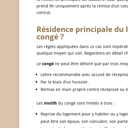
prend fin uniquement après la remise d’un cong
contrat.
Résidence principale du 
congé ?
Les règles appliquées dans ce cas sont impérativ
quelque moyen qui soit. Regardons en détail ch
Le
congé
ne peut être délivré que par trois moye
Lettre recommandée avec accusé de réceptio
Par le biais d’un huissier.
Remise en main propre contre récépissé ou
Les
motifs
du congé sont limités à trois :
Reprise du logement pour y habiter ou y loge
peut être son époux, son concubin, son parte