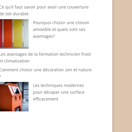
Ce qu’il faut savoir pour avoir une couverture
de toit durable
Pourquoi choisir une cloison
amovible et quels sont ses
avantages?
Les avantages de la formation technicien froid
et climatisation
Comment choisir une décoration zen et nature
?
Les techniques modernes
pour décaper une surface
efficacement