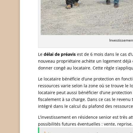
Investissemen
Le
délai de préavis
est de 6 mois dans le cas d’u
nouveau propriétaire achète un logement déjà 
donner congé au locataire. Cette règle s’appliqu
Le locataire bénéficie d’une protection en fonc
ressources varie selon la zone où se trouve le log
locataire peut aussi bénéficier d’une protectio
fiscalement à sa charge. Dans ce cas le revenu 
intégré dans le calcul du plafond des ressource
L’investissement en résidence senior est très att
possibilités futures éventuelles : vente, reprise, 