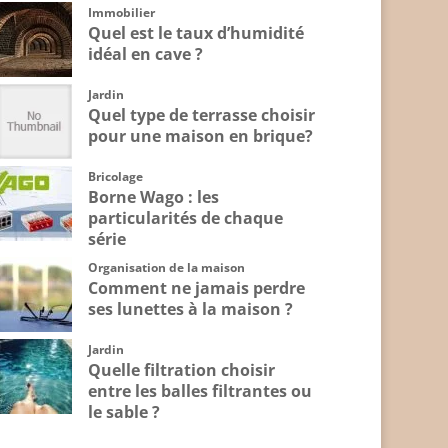
Immobilier
Quel est le taux d’humidité
idéal en cave ?
Jardin
Quel type de terrasse choisir
pour une maison en brique?
Bricolage
Borne Wago : les
particularités de chaque
série
Organisation de la maison
Comment ne jamais perdre
ses lunettes à la maison ?
Jardin
Quelle filtration choisir
entre les balles filtrantes ou
le sable ?