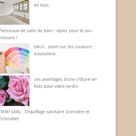
en bois
Panneaux de salle de bain : optez pour le sur-
mesure !
Déco : zoom sur les couleurs
d’automne
Les avantages d’une clôture en
bois pour votre jardin
DEMI SARL : Chauffage sanitaire Grenoble et
Échirolles