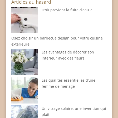
Articles au hasard
D’où provient la fuite d’eau ?
Osez choisir un barbecue design pour votre cuisine
extérieure
Les avantages de décorer son
intérieur avec des fleurs
Les qualités essentielles d’une
femme de ménage
Un vitrage solaire, une invention qui
plait