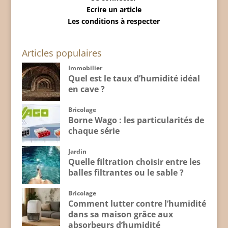
Ecrire un article
Les conditions à respecter
Articles populaires
Immobilier
Quel est le taux d’humidité idéal
en cave ?
Bricolage
Borne Wago : les particularités de
chaque série
Jardin
Quelle filtration choisir entre les
balles filtrantes ou le sable ?
Bricolage
Comment lutter contre l’humidité
dans sa maison grâce aux
absorbeurs d’humidité