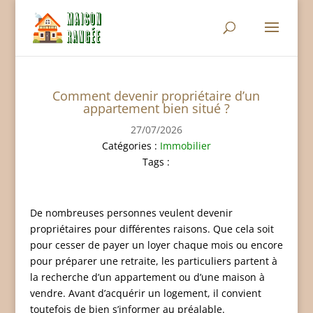
Comment devenir propriétaire d’un
appartement bien situé ?
27/07/2026
Catégories :
Immobilier
Tags :
De nombreuses personnes veulent devenir
propriétaires pour différentes raisons. Que cela soit
pour cesser de payer un loyer chaque mois ou encore
pour préparer une retraite, les particuliers partent à
la recherche d’un appartement ou d’une maison à
vendre. Avant d’acquérir un logement, il convient
toutefois de bien s’informer au préalable.