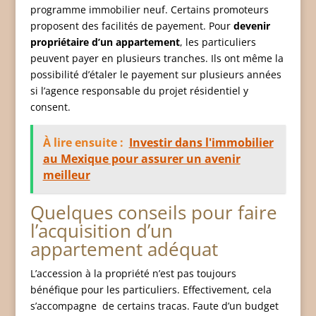
programme immobilier neuf. Certains promoteurs
proposent des facilités de payement. Pour
devenir
propriétaire d’un appartement
, les particuliers
peuvent payer en plusieurs tranches. Ils ont même la
possibilité d’étaler le payement sur plusieurs années
si l’agence responsable du projet résidentiel y
consent.
À lire ensuite :
Investir dans l'immobilier
au Mexique pour assurer un avenir
meilleur
Quelques conseils pour faire
l’acquisition d’un
appartement adéquat
L’accession à la propriété n’est pas toujours
bénéfique pour les particuliers. Effectivement, cela
s’accompagne de certains tracas. Faute d’un budget