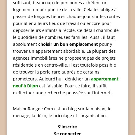
suffisant, beaucoup de personnes achètent un
logement en périphérie de la ville. Cela les oblige à
passer de longues heures chaque jour sur les routes
pour aller à leurs lieux de travail ou encore pour
déposer leurs enfants à l’école. Ce détail chamboule
le quotidien de nombreuses familles. Aussi, il faut
absolument
choisir un bon emplacement
pour y
trouver un appartement abordable. La plupart des
agences immobilières ne proposent pas de projets
résidentiels en centre-ville. Il est toutefois possible
de trouver la perle rare auprès de certains
promoteurs. Aujourd’hui, dénicher un
appartement
neuf à Dijon
est faisable. Pour ce faire, il suffit
d’effectuer une recherche poussée sur l’internet.
MaisonRangee.Com est un blog sur la maison, le
ménage, la déco, le bricolage et l'organisation.
S'inscrire
Se connecter