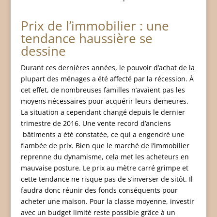
Prix de l’immobilier : une
tendance haussière se
dessine
Durant ces dernières années, le pouvoir d’achat de la
plupart des ménages a été affecté par la récession. À
cet effet, de nombreuses familles n’avaient pas les
moyens nécessaires pour acquérir leurs demeures.
La situation a cependant changé depuis le dernier
trimestre de 2016. Une vente record d’anciens
bâtiments a été constatée, ce qui a engendré une
flambée de prix. Bien que le marché de l’immobilier
reprenne du dynamisme, cela met les acheteurs en
mauvaise posture. Le prix au mètre carré grimpe et
cette tendance ne risque pas de s’inverser de sitôt. Il
faudra donc réunir des fonds conséquents pour
acheter une maison. Pour la classe moyenne, investir
avec un budget limité reste possible grâce à un