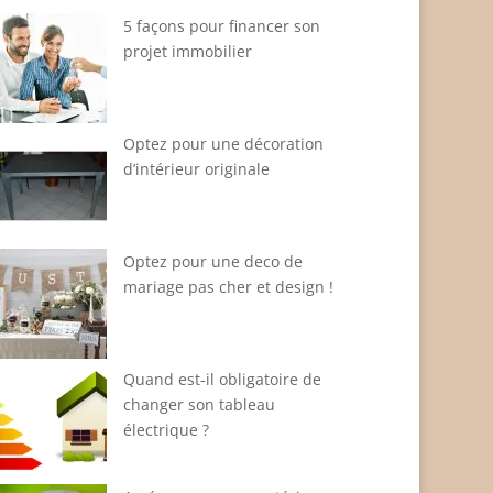
5 façons pour financer son
projet immobilier
Optez pour une décoration
d’intérieur originale
Optez pour une deco de
mariage pas cher et design !
Quand est-il obligatoire de
changer son tableau
électrique ?