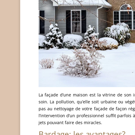
La façade d’une maison est la vitrine de son i
soin. La pollution, qu’elle soit urbaine ou vég
pas au nettoyage de votre façade de façon rég
l’intervention d’un professionnel suffit parfois
jets pouvant faire des miracles.
Bardage: les avantages?