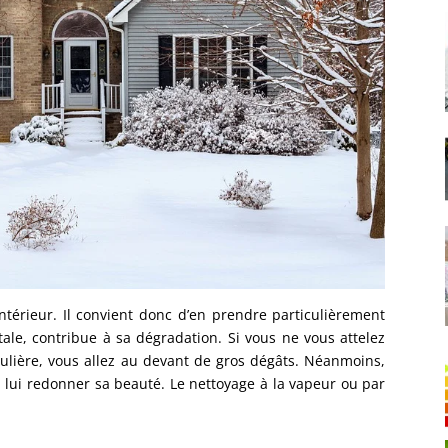
ntérieur. Il convient donc d’en prendre particulièrement
étale, contribue à sa dégradation. Si vous ne vous attelez
ulière, vous allez au devant de gros dégâts. Néanmoins,
 à lui redonner sa beauté. Le nettoyage à la vapeur ou par