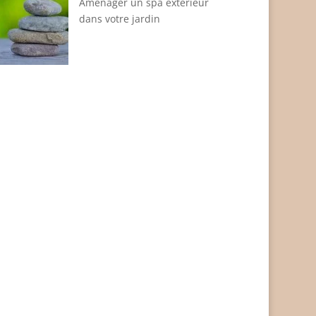
Aménager un spa extérieur
dans votre jardin