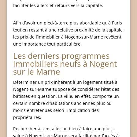
faciliter les allers et retours vers la capitale.
Afin d’avoir un pied-à-terre plus abordable qu’à Paris
tout en restant à une relative proximité de la capitale,
les prix de l’immobilier à Nogent-sur-Marne revêtent
une importance tout particulière.
Les derniers programmes
immobiliers neufs à Nogent
sur le Marne
Déterminer un prix inhérent à un logement situé à
Nogent-sur-Marne suppose de considérer l’état des
bâtisses en question. La ville, en effet, comporte un
certain nombre d’habitations anciennes plus ou
moins entretenues selon l’implication des
propriétaires.
Rechercher à s’installer ou bien à faire une plus-
value à Nogent-sur-Marne sera facilité par l’accès à