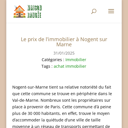
Le prix de l’immobilier à Nogent sur
Marne
31/01/2025
Catégories :
Immobilier
Tags :
achat immobilier
Nogent-sur-Marne tient sa relative notoriété du fait
que cette commune se trouve en périphérie dans le
Val-de-Marne. Nombreux sont les propriétaires sur
place à provenir de Paris. Cette commune d’à peine
plus de 30 000 habitants, en effet, trouve le moyen
d’accommoder la quiétude d’une ville de taille
moyenne à un réseau de transports permettant de