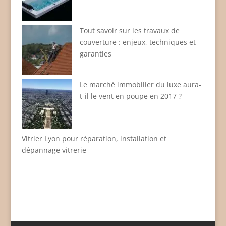
Tout savoir sur les travaux de
couverture : enjeux, techniques et
garanties
Le marché immobilier du luxe aura-
t-il le vent en poupe en 2017 ?
Vitrier Lyon pour réparation, installation et
dépannage vitrerie