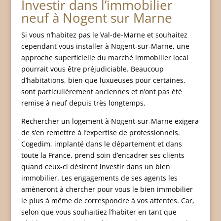
Investir dans l’immobilier
neuf à Nogent sur Marne
Si vous n’habitez pas le Val-de-Marne et souhaitez
cependant vous installer à Nogent-sur-Marne, une
approche superficielle du marché immobilier local
pourrait vous être préjudiciable. Beaucoup
d’habitations, bien que luxueuses pour certaines,
sont particulièrement anciennes et n’ont pas été
remise à neuf depuis très longtemps.
Rechercher un logement à Nogent-sur-Marne exigera
de s’en remettre à l’expertise de professionnels.
Cogedim, implanté dans le département et dans
toute la France, prend soin d’encadrer ses clients
quand ceux-ci désirent investir dans un bien
immobilier. Les engagements de ses agents les
amèneront à chercher pour vous le bien immobilier
le plus à même de correspondre à vos attentes. Car,
selon que vous souhaitiez l’habiter en tant que