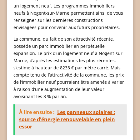
un logement neuf. Les programmes immobiliers
neufs à Nogent-sur-Marne permettent ainsi de vous
renseigner sur les dernières constructions
envisagées pour convenir aux futurs propriétaires.
La commune, du fait de son attractivité récente,
possède un parc immobilier en perpétuelle
expansion. Le prix d’un logement neuf à Nogent-sur-
Marne, d’après les estimations les plus récentes,
s’estime à hauteur de 8233 € par mètre carré. Mais
compte tenu de l’attractivité de la commune, les prix
de l’immobilier neuf pourraient être amenés à varier
à raison d’une augmentation de leur valeur
avoisinant les 3 % par an.
À lire ensuite :
Les panneaux solaires :
source d'énergie renouvelable en plein
essor