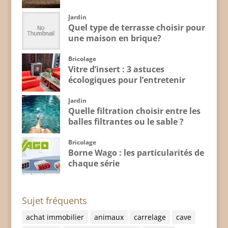
Jardin
Quel type de terrasse choisir pour
une maison en brique?
Bricolage
Vitre d’insert : 3 astuces
écologiques pour l’entretenir
Jardin
Quelle filtration choisir entre les
balles filtrantes ou le sable ?
Bricolage
Borne Wago : les particularités de
chaque série
Sujet fréquents
achat immobilier
animaux
carrelage
cave