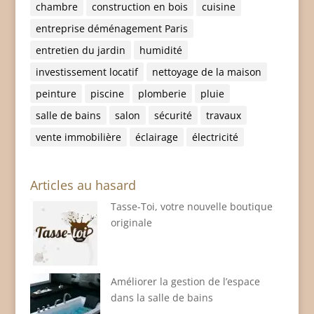
chambre
construction en bois
cuisine
entreprise déménagement Paris
entretien du jardin
humidité
investissement locatif
nettoyage de la maison
peinture
piscine
plomberie
pluie
salle de bains
salon
sécurité
travaux
vente immobilière
éclairage
électricité
Articles au hasard
Tasse-Toi, votre nouvelle boutique
originale
Améliorer la gestion de l’espace
dans la salle de bains