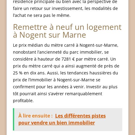
résidence principale ou bien avec la perspective de
faire un retour sur investissement, les modalités de
l’achat ne sera pas le même.
Remettre à neuf un logement
à Nogent sur Marne
Le prix médian du mètre carré à Nogent-sur-Marne,
nonobstant l’ancienneté du parc immobilier, se
considère à hauteur de 7281 € par mètre carré. Un
prix du mètre carré qui a ainsi augmenté de près de
25 % en dix ans. Aussi, les tendances haussières du
prix de l’immobilier à Nogent-sur-Marne se
confirment pour les années à venir. Investir au plus
tôt pourrait ainsi s’avérer remarquablement
profitable.
À lire ensuite :
Les différentes pistes
pour vendre un bien immobilier