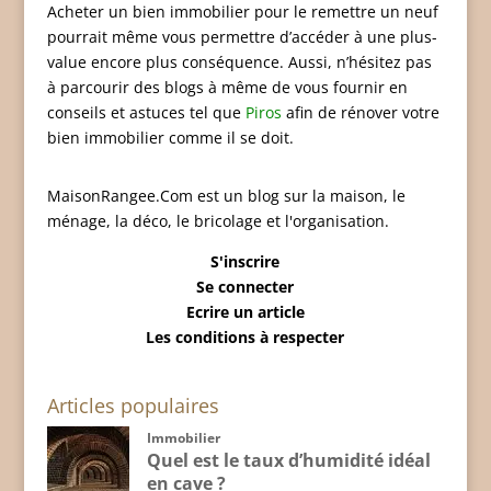
Acheter un bien immobilier pour le remettre un neuf
pourrait même vous permettre d’accéder à une plus-
value encore plus conséquence. Aussi, n’hésitez pas
à parcourir des blogs à même de vous fournir en
conseils et astuces tel que
Piros
afin de rénover votre
bien immobilier comme il se doit.
MaisonRangee.Com est un blog sur la maison, le
ménage, la déco, le bricolage et l'organisation.
S'inscrire
Se connecter
Ecrire un article
Les conditions à respecter
Articles populaires
Immobilier
Quel est le taux d’humidité idéal
en cave ?