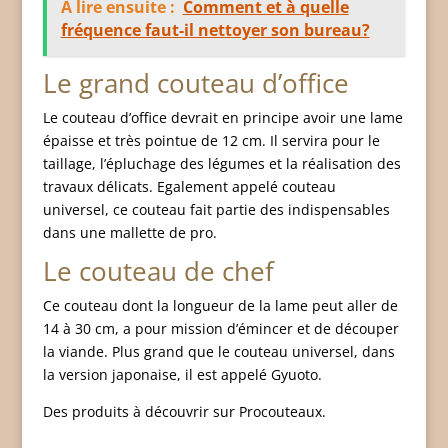
À lire ensuite :
Comment et à quelle
fréquence faut-il nettoyer son bureau?
Le grand couteau d’office
Le couteau d’office devrait en principe avoir une lame
épaisse et très pointue de 12 cm. Il servira pour le
taillage, l’épluchage des légumes et la réalisation des
travaux délicats. Egalement appelé couteau
universel, ce couteau fait partie des indispensables
dans une mallette de pro.
Le couteau de chef
Ce couteau dont la longueur de la lame peut aller de
14 à 30 cm, a pour mission d’émincer et de découper
la viande. Plus grand que le couteau universel, dans
la version japonaise, il est appelé Gyuoto.
Des produits à découvrir sur Procouteaux.