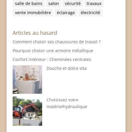
salle de bains
salon
sécurité
travaux
vente immobilière
éclairage
électricité
Articles au hasard
Comment choisir ses chaussures de travail ?
Pourquoi choisir une armoire métallique
Confort intérieur : Cheminées centrales
Douche et dolce vita
Choisissez votre
matérielhydraulique