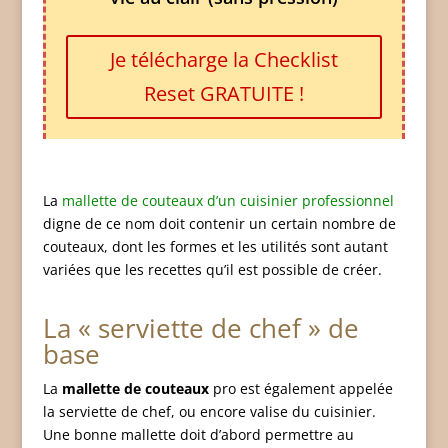
Je télécharge la Checklist
Reset GRATUITE !
La
mallette de couteaux d’un cuisinier professionnel
digne de ce nom doit contenir un certain nombre de
couteaux, dont les formes et les utilités sont autant
variées que les recettes qu’il est possible de créer.
La « serviette de chef » de
base
La
mallette de couteaux
pro est également appelée
la serviette de chef, ou encore valise du cuisinier.
Une bonne mallette doit d’abord permettre au