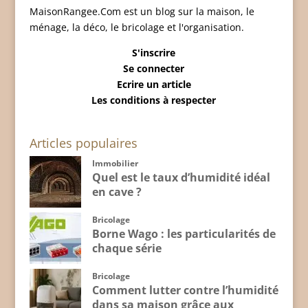
MaisonRangee.Com est un blog sur la maison, le
ménage, la déco, le bricolage et l'organisation.
S'inscrire
Se connecter
Ecrire un article
Les conditions à respecter
Articles populaires
Immobilier
Quel est le taux d’humidité idéal
en cave ?
Bricolage
Borne Wago : les particularités de
chaque série
Bricolage
Comment lutter contre l’humidité
dans sa maison grâce aux