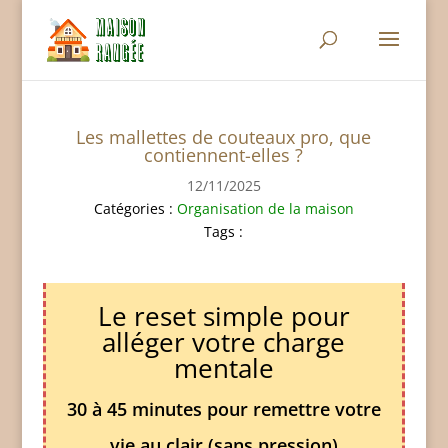
Les mallettes de couteaux pro, que
contiennent-elles ?
12/11/2025
Catégories :
Organisation de la maison
Tags :
Le reset simple pour
alléger votre charge
mentale
30 à 45 minutes pour remettre votre
vie au clair (sans pression)