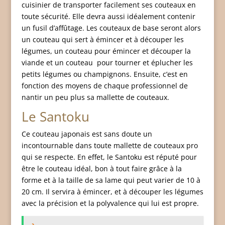
cuisinier de transporter facilement ses couteaux en
toute sécurité. Elle devra aussi idéalement contenir
un fusil d’affûtage. Les couteaux de base seront alors
un couteau qui sert à émincer et à découper les
légumes, un couteau pour émincer et découper la
viande et un couteau pour tourner et éplucher les
petits légumes ou champignons. Ensuite, c’est en
fonction des moyens de chaque professionnel de
nantir un peu plus sa mallette de couteaux.
Le Santoku
Ce couteau japonais est sans doute un
incontournable dans toute mallette de couteaux pro
qui se respecte. En effet, le Santoku est réputé pour
être le couteau idéal, bon à tout faire grâce à la
forme et à la taille de sa lame qui peut varier de 10 à
20 cm. Il servira à émincer, et à découper les légumes
avec la précision et la polyvalence qui lui est propre.