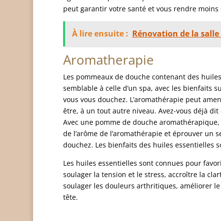
peut garantir votre santé et vous rendre moins
À lire ensuite :
Rénovation de la salle 
Aromatherapie
Les pommeaux de douche contenant des huiles e
semblable à celle d’un spa, avec les bienfaits 
vous vous douchez. L’aromathérapie peut amener
être, à un tout autre niveau. Avez-vous déjà dit 
Avec une pomme de douche aromathérapique, vo
de l’arôme de l’aromathérapie et éprouver un 
douchez. Les bienfaits des huiles essentielles 
Les huiles essentielles sont connues pour favor
soulager la tension et le stress, accroître la cla
soulager les douleurs arthritiques, améliorer l
tête.