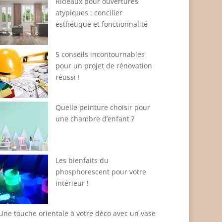
Rideaux pour ouvertures
atypiques : concilier
esthétique et fonctionnalité
5 conseils incontournables
pour un projet de rénovation
réussi !
Quelle peinture choisir pour
une chambre d’enfant ?
Les bienfaits du
phosphorescent pour votre
intérieur !
Une touche orientale à votre déco avec un vase