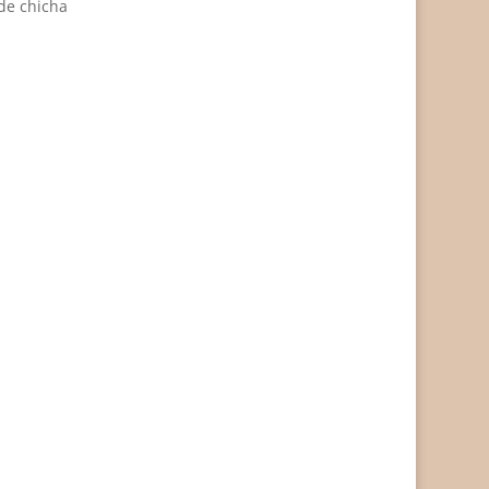
de chicha