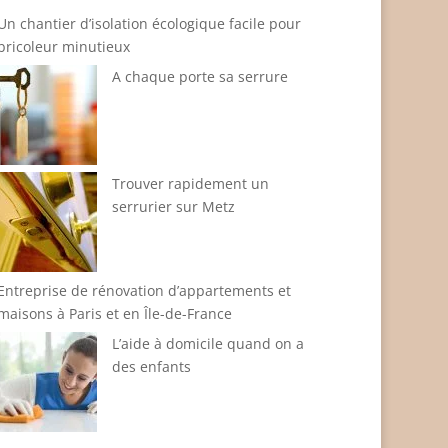
Un chantier d’isolation écologique facile pour
bricoleur minutieux
A chaque porte sa serrure
Trouver rapidement un
serrurier sur Metz
Entreprise de rénovation d’appartements et
maisons à Paris et en Île-de-France
L’aide à domicile quand on a
des enfants