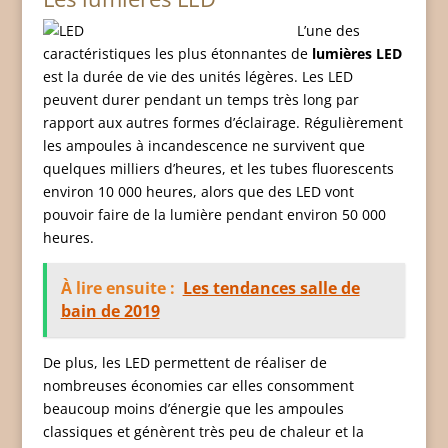
L’une des
caractéristiques les plus étonnantes de
lumières LED
est la durée de vie des unités légères. Les LED
peuvent durer pendant un temps très long par
rapport aux autres formes d’éclairage. Régulièrement
les ampoules à incandescence ne survivent que
quelques milliers d’heures, et les tubes fluorescents
environ 10 000 heures, alors que des LED vont
pouvoir faire de la lumière pendant environ 50 000
heures.
À lire ensuite :
Les tendances salle de
bain de 2019
De plus, les LED permettent de réaliser de
nombreuses économies car elles consomment
beaucoup moins d’énergie que les ampoules
classiques et génèrent très peu de chaleur et la