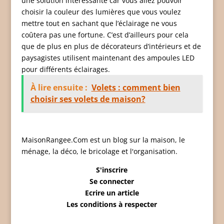
une solution intéressante car vous allez pouvoir
choisir la couleur des lumières que vous voulez
mettre tout en sachant que l’éclairage ne vous
coûtera pas une fortune. C’est d’ailleurs pour cela
que de plus en plus de décorateurs d’intérieurs et de
paysagistes utilisent maintenant des ampoules LED
pour différents éclairages.
À lire ensuite :
Volets : comment bien
choisir ses volets de maison?
MaisonRangee.Com est un blog sur la maison, le
ménage, la déco, le bricolage et l'organisation.
S'inscrire
Se connecter
Ecrire un article
Les conditions à respecter