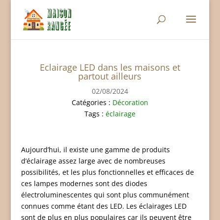
Eclairage LED dans les maisons et
partout ailleurs
02/08/2024
Catégories :
Décoration
Tags :
éclairage
Aujourd’hui, il existe une gamme de produits
d’éclairage assez large avec de nombreuses
possibilités, et les plus fonctionnelles et efficaces de
ces lampes modernes sont des diodes
électroluminescentes qui sont plus communément
connues comme étant des LED. Les éclairages LED
sont de plus en plus populaires car ils peuvent être