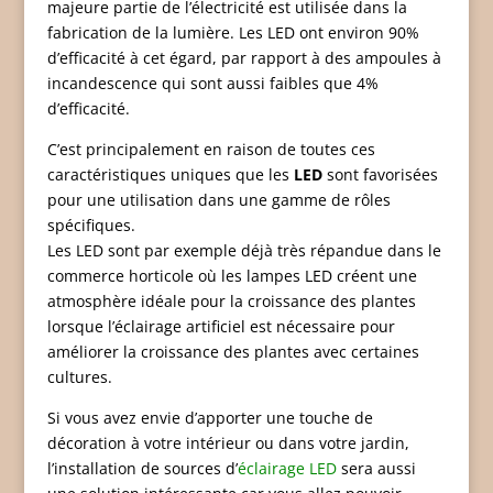
majeure partie de l’électricité est utilisée dans la
fabrication de la lumière. Les LED ont environ 90%
d’efficacité à cet égard, par rapport à des ampoules à
incandescence qui sont aussi faibles que 4%
d’efficacité.
C’est principalement en raison de toutes ces
caractéristiques uniques que les
LED
sont favorisées
pour une utilisation dans une gamme de rôles
spécifiques.
Les LED sont par exemple déjà très répandue dans le
commerce horticole où les lampes LED créent une
atmosphère idéale pour la croissance des plantes
lorsque l’éclairage artificiel est nécessaire pour
améliorer la croissance des plantes avec certaines
cultures.
Si vous avez envie d’apporter une touche de
décoration à votre intérieur ou dans votre jardin,
l’installation de sources d’
éclairage LED
sera aussi