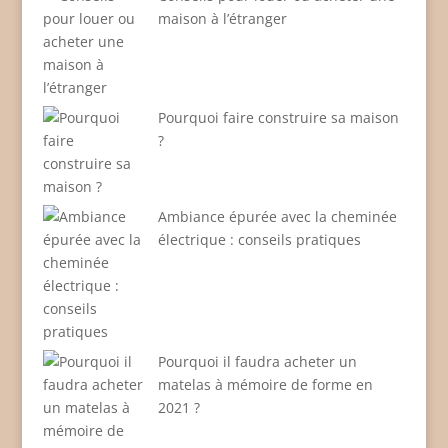
maison à l’étranger
Pourquoi faire construire sa maison
?
Ambiance épurée avec la cheminée
électrique : conseils pratiques
Pourquoi il faudra acheter un
matelas à mémoire de forme en
2021 ?