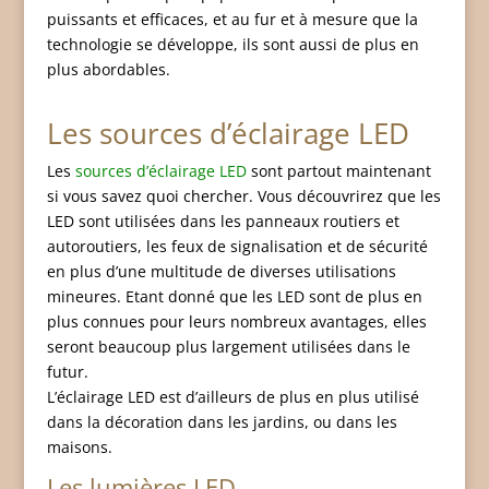
puissants et efficaces, et au fur et à mesure que la
technologie se développe, ils sont aussi de plus en
plus abordables.
Les sources d’éclairage LED
Les
sources d’éclairage LED
sont partout maintenant
si vous savez quoi chercher. Vous découvrirez que les
LED sont utilisées dans les panneaux routiers et
autoroutiers, les feux de signalisation et de sécurité
en plus d’une multitude de diverses utilisations
mineures. Etant donné que les LED sont de plus en
plus connues pour leurs nombreux avantages, elles
seront beaucoup plus largement utilisées dans le
futur.
L’éclairage LED est d’ailleurs de plus en plus utilisé
dans la décoration dans les jardins, ou dans les
maisons.
Les lumières LED