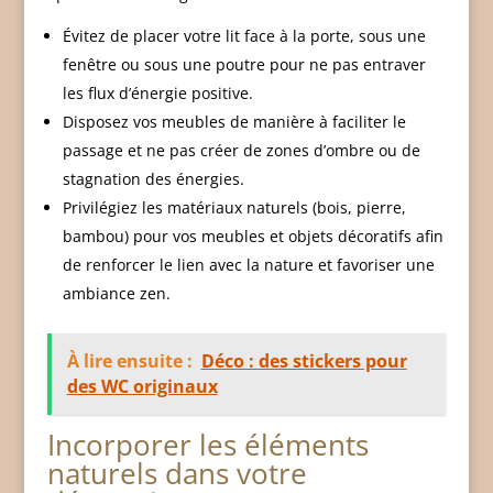
Évitez de placer votre lit face à la porte, sous une
fenêtre ou sous une poutre pour ne pas entraver
les flux d’énergie positive.
Disposez vos meubles de manière à faciliter le
passage et ne pas créer de zones d’ombre ou de
stagnation des énergies.
Privilégiez les matériaux naturels (bois, pierre,
bambou) pour vos meubles et objets décoratifs afin
de renforcer le lien avec la nature et favoriser une
ambiance zen.
À lire ensuite :
Déco : des stickers pour
des WC originaux
Incorporer les éléments
naturels dans votre