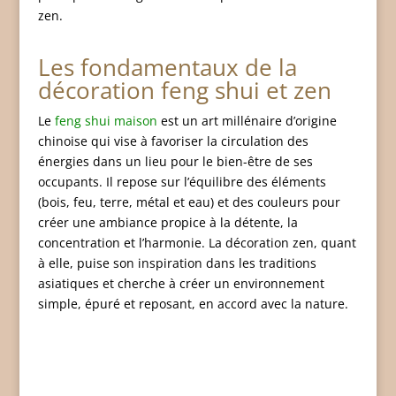
zen.
Les fondamentaux de la
décoration feng shui et zen
Le
feng shui maison
est un art millénaire d’origine
chinoise qui vise à favoriser la circulation des
énergies dans un lieu pour le bien-être de ses
occupants. Il repose sur l’équilibre des éléments
(bois, feu, terre, métal et eau) et des couleurs pour
créer une ambiance propice à la détente, la
concentration et l’harmonie. La décoration zen, quant
à elle, puise son inspiration dans les traditions
asiatiques et cherche à créer un environnement
simple, épuré et reposant, en accord avec la nature.