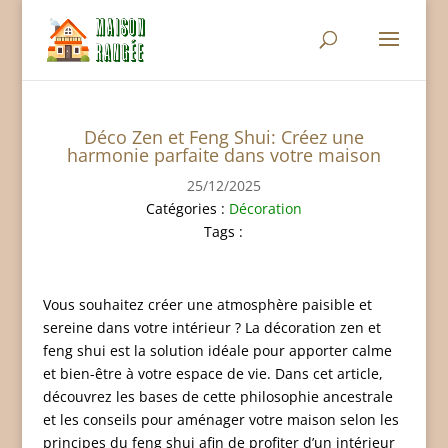
Déco Zen et Feng Shui: Créez une
harmonie parfaite dans votre maison
25/12/2025
Catégories :
Décoration
Tags :
Vous souhaitez créer une atmosphère paisible et
sereine dans votre intérieur ? La décoration zen et
feng shui est la solution idéale pour apporter calme
et bien-être à votre espace de vie. Dans cet article,
découvrez les bases de cette philosophie ancestrale
et les conseils pour aménager votre maison selon les
principes du feng shui afin de profiter d’un intérieur