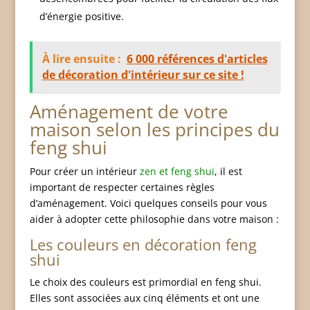
d’énergie positive.
À lire ensuite :
6 000 références d'articles
de décoration d'intérieur sur ce site !
Aménagement de votre
maison selon les principes du
feng shui
Pour créer un intérieur
zen et feng shui
, il est
important de respecter certaines règles
d’aménagement. Voici quelques conseils pour vous
aider à adopter cette philosophie dans votre maison :
Les couleurs en décoration feng
shui
Le choix des couleurs est primordial en feng shui.
Elles sont associées aux cinq éléments et ont une