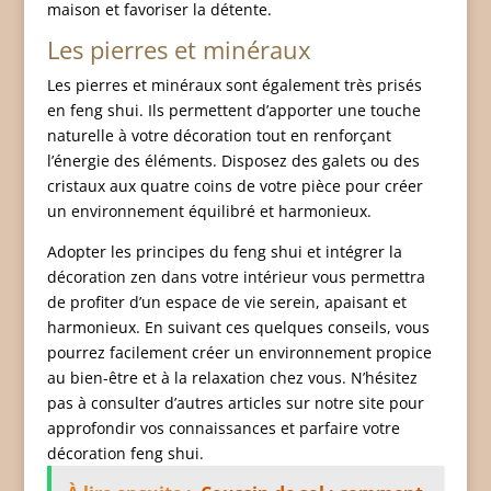
maison et favoriser la détente.
Les pierres et minéraux
Les pierres et minéraux sont également très prisés
en feng shui. Ils permettent d’apporter une touche
naturelle à votre décoration tout en renforçant
l’énergie des éléments. Disposez des galets ou des
cristaux aux quatre coins de votre pièce pour créer
un environnement équilibré et harmonieux.
Adopter les principes du feng shui et intégrer la
décoration zen dans votre intérieur vous permettra
de profiter d’un espace de vie serein, apaisant et
harmonieux. En suivant ces quelques conseils, vous
pourrez facilement créer un environnement propice
au bien-être et à la relaxation chez vous. N’hésitez
pas à consulter d’autres articles sur notre site pour
approfondir vos connaissances et parfaire votre
décoration feng shui.