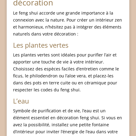
décoration
Le feng shui accorde une grande importance à la
connexion avec la nature. Pour créer un intérieur zen
et harmonieux, n’hésitez pas à intégrer des éléments
naturels dans votre décoration :
Les plantes vertes
Les plantes vertes sont idéales pour purifier l’air et
apporter une touche de vie à votre intérieur.
Choisissez des espèces faciles d’entretien comme le
ficus, le philodendron ou l’aloe vera, et placez-les
dans des pots en terre cuite ou en céramique pour
respecter les codes du feng shui.
L’eau
Symbole de purification et de vie, l’eau est un
élément essentiel en décoration feng shui. Si vous en
avez la possibilité, installez une petite fontaine
d’intérieur pour inviter l’énergie de l’eau dans votre