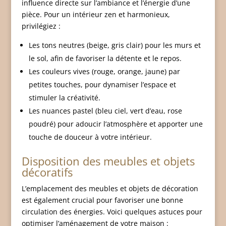
influence directe sur l’ambiance et l’énergie d’une
pièce. Pour un intérieur zen et harmonieux,
privilégiez :
Les tons neutres (beige, gris clair) pour les murs et
le sol, afin de favoriser la détente et le repos.
Les couleurs vives (rouge, orange, jaune) par
petites touches, pour dynamiser l’espace et
stimuler la créativité.
Les nuances pastel (bleu ciel, vert d’eau, rose
poudré) pour adoucir l’atmosphère et apporter une
touche de douceur à votre intérieur.
Disposition des meubles et objets
décoratifs
L’emplacement des meubles et objets de décoration
est également crucial pour favoriser une bonne
circulation des énergies. Voici quelques astuces pour
optimiser l’aménagement de votre maison :