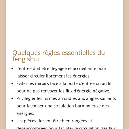
Quelques règles essentielles du
feng shui
L’entrée doit être dégagée et accueillante pour
laisser circuler librement les énergies.
Éviter les miroirs face à la porte d’entrée ou au lit
pour ne pas renvoyer les flux d’énergie négative.
Privilégier les formes arrondies aux angles saillants
pour favoriser une circulation harmonieuse des
énergies.
Les pièces doivent être bien rangées et
désencombrées pour faciliter la circulation des flux