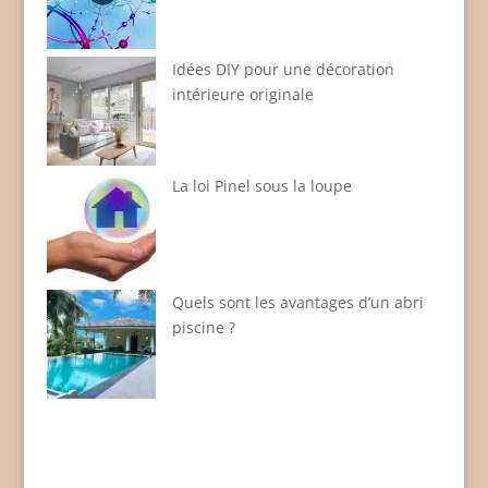
Idées DIY pour une décoration
intérieure originale
La loi Pinel sous la loupe
Quels sont les avantages d’un abri
piscine ?