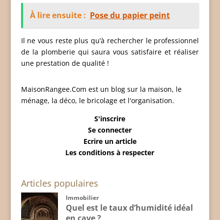
À lire ensuite :
Pose du papier peint
Il ne vous reste plus qu’à rechercher le professionnel
de la plomberie qui saura vous satisfaire et réaliser
une prestation de qualité !
MaisonRangee.Com est un blog sur la maison, le
ménage, la déco, le bricolage et l'organisation.
S'inscrire
Se connecter
Ecrire un article
Les conditions à respecter
Articles populaires
Immobilier
Quel est le taux d’humidité idéal
en cave ?