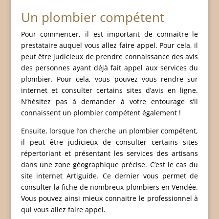
Un plombier compétent
Pour commencer, il est important de connaitre le
prestataire auquel vous allez faire appel. Pour cela, il
peut être judicieux de prendre connaissance des avis
des personnes ayant déjà fait appel aux services du
plombier. Pour cela, vous pouvez vous rendre sur
internet et consulter certains sites d’avis en ligne.
N’hésitez pas à demander à votre entourage s’il
connaissent un plombier compétent également !
Ensuite, lorsque l’on cherche un plombier compétent,
il peut être judicieux de consulter certains sites
répertoriant et présentant les services des artisans
dans une zone géographique précise. C’est le cas du
site internet Artiguide. Ce dernier vous permet de
consulter la fiche de nombreux plombiers en Vendée.
Vous pouvez ainsi mieux connaitre le professionnel à
qui vous allez faire appel.