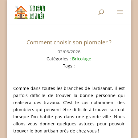
Comment choisir son plombier ?
02/06/2026
Catégories :
Bricolage
Tags :
Comme dans toutes les branches de l’artisanat, il est
parfois difficile de trouver la bonne personne qui
réalisera des travaux. C’est le cas notamment des
plombiers qui peuvent être difficile à trouver surtout
lorsque l’on habite pas dans une grande ville. Nous
allons vous donner quelques astuces pour pouvoir
trouver le bon artisan près de chez vous !