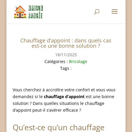
Chauffage d’appoint : dans quels cas
est-ce une bonne solution ?
18/11/2025
Catégories :
Bricolage
Tags :
Vous cherchez à accroître votre confort et vous vous
demandez si le
chauffage d’appoint
est une bonne
solution ? Dans quelles situations le chauffage
d’appoint peut-il s’avérer efficace ?
Qu’est-ce qu’un chauffage