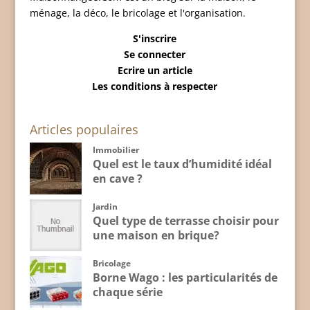
ménage, la déco, le bricolage et l'organisation.
S'inscrire
Se connecter
Ecrire un article
Les conditions à respecter
Articles populaires
Immobilier
Quel est le taux d’humidité idéal
en cave ?
Jardin
Quel type de terrasse choisir pour
une maison en brique?
Bricolage
Borne Wago : les particularités de
chaque série