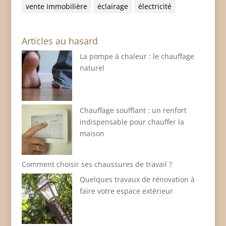
vente immobilière
éclairage
électricité
Articles au hasard
La pompe à chaleur : le chauffage
naturel
Chauffage soufflant : un renfort
indispensable pour chauffer la
maison
Comment choisir ses chaussures de travail ?
Quelques travaux de rénovation à
faire votre espace extérieur