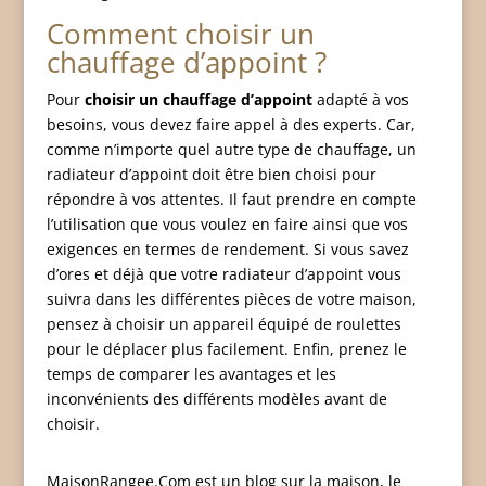
Comment choisir un
chauffage d’appoint ?
Pour
choisir un chauffage d’appoint
adapté à vos
besoins, vous devez faire appel à des experts. Car,
comme n’importe quel autre type de chauffage, un
radiateur d’appoint doit être bien choisi pour
répondre à vos attentes. Il faut prendre en compte
l’utilisation que vous voulez en faire ainsi que vos
exigences en termes de rendement. Si vous savez
d’ores et déjà que votre radiateur d’appoint vous
suivra dans les différentes pièces de votre maison,
pensez à choisir un appareil équipé de roulettes
pour le déplacer plus facilement. Enfin, prenez le
temps de comparer les avantages et les
inconvénients des différents modèles avant de
choisir.
MaisonRangee.Com est un blog sur la maison, le