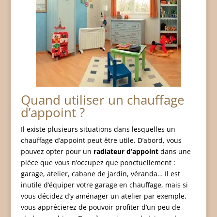
Quand utiliser un chauffage
d’appoint ?
Il existe plusieurs situations dans lesquelles un
chauffage d’appoint peut être utile. D’abord, vous
pouvez opter pour un
radiateur d’appoint
dans une
pièce que vous n’occupez que ponctuellement :
garage, atelier, cabane de jardin, véranda… Il est
inutile d’équiper votre garage en chauffage, mais si
vous décidez d’y aménager un atelier par exemple,
vous apprécierez de pouvoir profiter d’un peu de