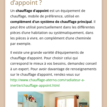
d’appoint ?
Un
chauffage d’appoint
est un équipement de
chauffage, mobile de préférence, utilisé en
complément d’un système de chauffage principal
. Il
peut être utilisé ponctuellement dans les différentes
pièces d’une habitation ou systématiquement, dans
les pièces à vivre, en complément d’une cheminée
par exemple.
Il existe une grande variété d’équipements de
chauffage d’appoint. Pour choisir celui qui
correspond le mieux à vos besoins, demandez conseil
à un expert. Pour avoir davantage de renseignements
sur le chauffage d’appoint, rendez-vous sur
http://www.chauffage-aterno.com/radiateur-a-
inertie/chauffage-appoint.html