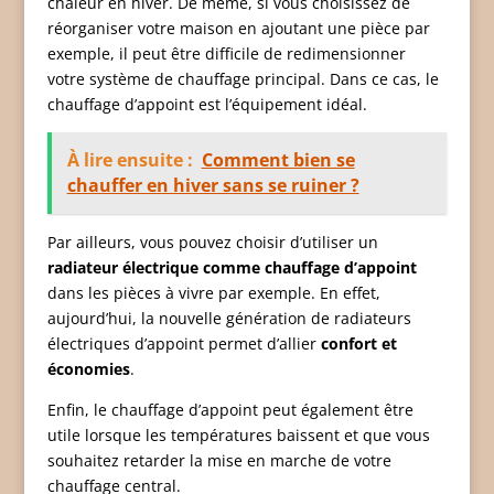
chaleur en hiver. De même, si vous choisissez de
réorganiser votre maison en ajoutant une pièce par
exemple, il peut être difficile de redimensionner
votre système de chauffage principal. Dans ce cas, le
chauffage d’appoint est l’équipement idéal.
À lire ensuite :
Comment bien se
chauffer en hiver sans se ruiner ?
Par ailleurs, vous pouvez choisir d’utiliser un
radiateur électrique comme chauffage d’appoint
dans les pièces à vivre par exemple. En effet,
aujourd’hui, la nouvelle génération de radiateurs
électriques d’appoint permet d’allier
confort et
économies
.
Enfin, le chauffage d’appoint peut également être
utile lorsque les températures baissent et que vous
souhaitez retarder la mise en marche de votre
chauffage central.