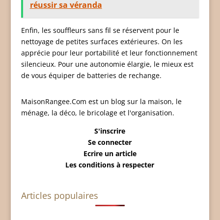
réussir sa véranda
Enfin, les souffleurs sans fil se réservent pour le
nettoyage de petites surfaces extérieures. On les
apprécie pour leur portabilité et leur fonctionnement
silencieux. Pour une autonomie élargie, le mieux est
de vous équiper de batteries de rechange.
MaisonRangee.Com est un blog sur la maison, le
ménage, la déco, le bricolage et l'organisation.
S'inscrire
Se connecter
Ecrire un article
Les conditions à respecter
Articles populaires