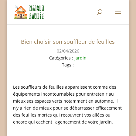
Bien choisir son souffleur de feuilles
02/04/2026
Catégories :
Jardin
Tags :
Les souffleurs de feuilles apparaissent comme des
équipements incontournables pour entretenir au
mieux ses espaces verts notamment en automne. Il
n’y a rien de mieux pour se débarrasser efficacement
des feuilles mortes qui recouvrent vos allées ou
encore qui cachent l’agencement de votre jardin.