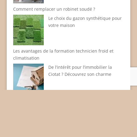
Comment remplacer un robinet soudé ?
Le choix du gazon synthétique pour
votre maison
Les avantages de la formation technicien froid et
climatisation
De l’intérêt pour l’immobilier la
Ciotat ? Découvrez son charme