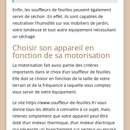
Enfin, les souffleurs de feuilles peuvent également
servir de séchoir. En effet, ils sont capables de
neutraliser l’humidité sur vos mobiliers de jardin,
votre tondeuse et tout autre équipement nécessitant
un séchage.
Choisir son appareil en
fonction de sa motorisation
La motorisation fait aussi partie des critères
importants dans le choix d’un souffleur de feuilles.
Elle doit se choisir en fonction de la taille de votre
terrain et de la fréquence à laquelle vous comptez
vous servir de votre équipement.
Le site https://www.souffleur-de-feuilles.fr/ vous
donne tous les détails à connaitre à ce sujet, mais,
retenez simplement que votre appareil peut être
doté d’un moteur thermique, d’un moteur électrique
qui nécessite un branchement sur secteur ou encore