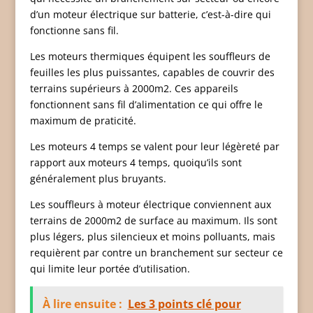
d’un moteur électrique sur batterie, c’est-à-dire qui
fonctionne sans fil.
Les moteurs thermiques équipent les souffleurs de
feuilles les plus puissantes, capables de couvrir des
terrains supérieurs à 2000m2. Ces appareils
fonctionnent sans fil d’alimentation ce qui offre le
maximum de praticité.
Les moteurs 4 temps se valent pour leur légèreté par
rapport aux moteurs 4 temps, quoiqu’ils sont
généralement plus bruyants.
Les souffleurs à moteur électrique conviennent aux
terrains de 2000m2 de surface au maximum. Ils sont
plus légers, plus silencieux et moins polluants, mais
requièrent par contre un branchement sur secteur ce
qui limite leur portée d’utilisation.
À lire ensuite :
Les 3 points clé pour