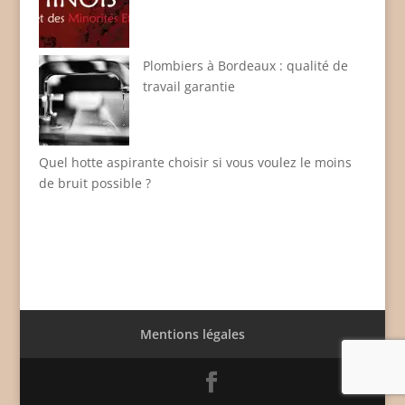
Plombiers à Bordeaux : qualité de
travail garantie
Quel hotte aspirante choisir si vous voulez le moins
de bruit possible ?
Mentions légales