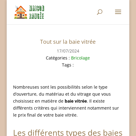
Tout sur la baie vitrée
17/07/2024
Catégories :
Bricolage
Tags :
Nombreuses sont les possibilités selon le type
d’ouverture, du matériau et du vitrage que vous
choisissez en matière de
baie vitrée
. Il existe
différents critères qui interviennent notamment sur
le prix final de votre baie vitrée.
Les différents types des baies