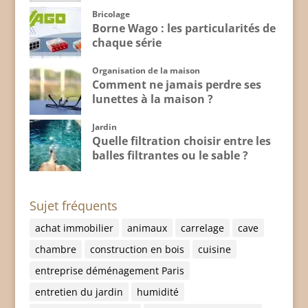
Bricolage
Borne Wago : les particularités de
chaque série
Organisation de la maison
Comment ne jamais perdre ses
lunettes à la maison ?
Jardin
Quelle filtration choisir entre les
balles filtrantes ou le sable ?
Sujet fréquents
achat immobilier
animaux
carrelage
cave
chambre
construction en bois
cuisine
entreprise déménagement Paris
entretien du jardin
humidité