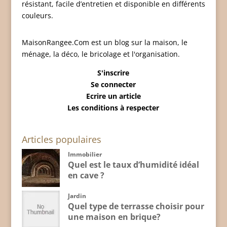
résistant, facile d’entretien et disponible en différents
couleurs.
MaisonRangee.Com est un blog sur la maison, le
ménage, la déco, le bricolage et l'organisation.
S'inscrire
Se connecter
Ecrire un article
Les conditions à respecter
Articles populaires
Immobilier
Quel est le taux d’humidité idéal
en cave ?
Jardin
Quel type de terrasse choisir pour
une maison en brique?