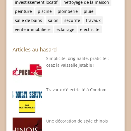
investissement locatif
nettoyage de la maison
peinture
piscine
plomberie
pluie
salle de bains
salon
sécurité
travaux
vente immobilière
éclairage
électricité
Articles au hasard
Simplicité, originalité, praticité :
osez la vaisselle jetable !
Travaux d’électricité à Condom
Une décoration de style chinois