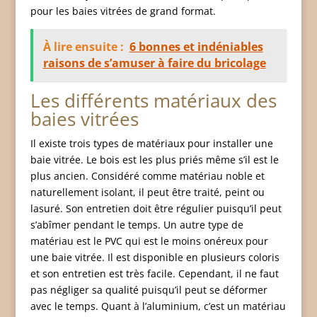
pour les baies vitrées de grand format.
À lire ensuite :
6 bonnes et indéniables
raisons de s’amuser à faire du bricolage
Les différents matériaux des
baies vitrées
Il existe trois types de matériaux pour installer une
baie vitrée. Le bois est les plus priés même s’il est le
plus ancien. Considéré comme matériau noble et
naturellement isolant, il peut être traité, peint ou
lasuré. Son entretien doit être régulier puisqu’il peut
s’abîmer pendant le temps. Un autre type de
matériau est le PVC qui est le moins onéreux pour
une baie vitrée. Il est disponible en plusieurs coloris
et son entretien est très facile. Cependant, il ne faut
pas négliger sa qualité puisqu’il peut se déformer
avec le temps. Quant à l’aluminium, c’est un matériau