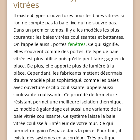
vitrées
Il existe 4 types d’ouvertures pour les baies vitrées si
l’on ne compte pas la baie fixe qui ne s’ouvre pas.
Dans un premier temps, il y a les modèles les plus
courants : les baies vitrées coulissantes et battantes.
On l’appelle aussi, portes-
fenêtres
. Ce qui signifie,
elles s’ouvrent comme des portes. Ce type de baie
vitrée est plus utilisé puisqu’elle peut faire gagner de
place. De plus, elle apporte plus de lumière à la
pièce. Cependant, les fabricants mettent désormais
d’autre modèle plus sophistiqué, comme les baies
avec ouverture oscillo-coulissante, appelé aussi
soulevante-coulissante. Ce procédé de fermeture
résistant permet une meilleure isolation thermique.
Le modèle à galandage est aussi une variante de la
baie vitrée coulissante. Ce système laisse la baie
vitrée coulisse à l’intérieur de votre mur. Ce qui
permet un gain d’espace dans la pièce. Pour finir, il
existe des systèmes en accordéon. Très pratique