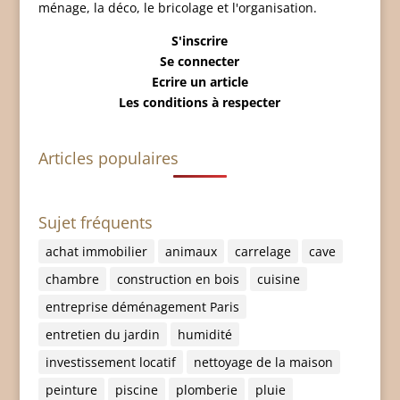
ménage, la déco, le bricolage et l'organisation.
S'inscrire
Se connecter
Ecrire un article
Les conditions à respecter
Articles populaires
Sujet fréquents
achat immobilier
animaux
carrelage
cave
chambre
construction en bois
cuisine
entreprise déménagement Paris
entretien du jardin
humidité
investissement locatif
nettoyage de la maison
peinture
piscine
plomberie
pluie