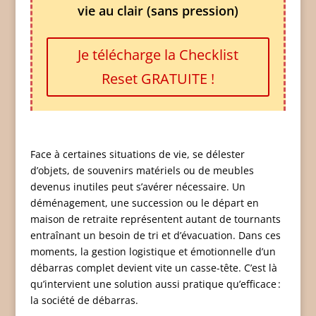
vie au clair (sans pression)
Je télécharge la Checklist
Reset GRATUITE !
Face à certaines situations de vie, se délester
d’objets, de souvenirs matériels ou de meubles
devenus inutiles peut s’avérer nécessaire. Un
déménagement, une succession ou le départ en
maison de retraite représentent autant de tournants
entraînant un besoin de tri et d’évacuation. Dans ces
moments, la gestion logistique et émotionnelle d’un
débarras complet devient vite un casse-tête. C’est là
qu’intervient une solution aussi pratique qu’efficace :
la société de débarras.