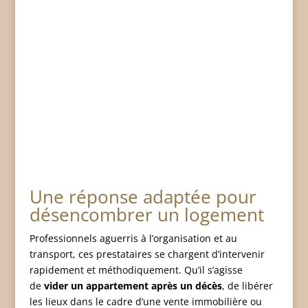
Une réponse adaptée pour
désencombrer un logement
Professionnels aguerris à l’organisation et au
transport, ces prestataires se chargent d’intervenir
rapidement et méthodiquement. Qu’il s’agisse
de
vider un appartement après un décès
, de libérer
les lieux dans le cadre d’une vente immobilière ou