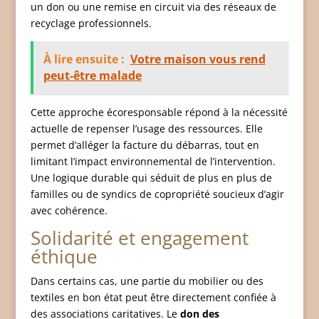
un don ou une remise en circuit via des réseaux de
recyclage professionnels.
À lire ensuite :
Votre maison vous rend
peut-être malade
Cette approche écoresponsable répond à la nécessité
actuelle de repenser l’usage des ressources. Elle
permet d’alléger la facture du débarras, tout en
limitant l’impact environnemental de l’intervention.
Une logique durable qui séduit de plus en plus de
familles ou de syndics de copropriété soucieux d’agir
avec cohérence.
Solidarité et engagement
éthique
Dans certains cas, une partie du mobilier ou des
textiles en bon état peut être directement confiée à
des associations caritatives. Le
don des