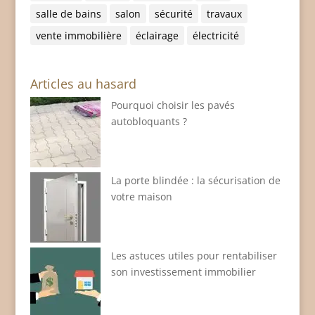
salle de bains
salon
sécurité
travaux
vente immobilière
éclairage
électricité
Articles au hasard
Pourquoi choisir les pavés
autobloquants ?
La porte blindée : la sécurisation de
votre maison
Les astuces utiles pour rentabiliser
son investissement immobilier