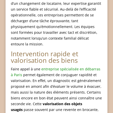
d’un changement de locataire, leur expertise garantit
un service fiable et sécurisé. Au-delà de l’efficacité
opérationnelle, ces entreprises permettent de se
décharger d’une tâche éprouvante, tant
physiquement qu’émotionnellement. Les équipes
sont formées pour travailler avec tact et discrétion,
notamment lorsqu’un contexte familial délicat
entoure la mission.
Intervention rapide et
valorisation des biens
Faire appel à une
entreprise spécialisée en débarras
à Paris
permet également de conjuguer rapidité et
valorisation. En effet, un diagnostic est généralement
proposé en amont afin d’évaluer le volume à évacuer,
mais aussi la nature des éléments présents. Certains
biens encore en bon état peuvent ainsi connaître une
seconde vie. Cette
valorisation des objets
usagés
passe souvent par une revente en brocante,