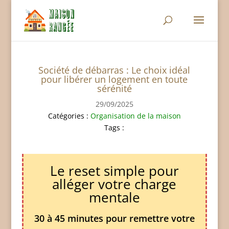
Société de débarras : Le choix idéal
pour libérer un logement en toute
sérénité
29/09/2025
Catégories :
Organisation de la maison
Tags :
Le reset simple pour
alléger votre charge
mentale
30 à 45 minutes pour remettre votre