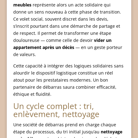
meubles
représente alors un acte solidaire qui
donne un sens nouveau à cette phase de transition.
Ce volet social, souvent discret dans les devis,
s’inscrit pourtant dans une démarche de partage et
de respect. Il permet de transformer une étape
douloureuse — comme celle de devoir
vider un
appartement après un décès
— en un geste porteur
de valeurs.
Cette capacité à intégrer des logiques solidaires sans
alourdir le dispositif logistique constitue un réel
atout pour les prestataires modernes. Un bon
partenaire de débarras saura combiner efficacité,
éthique et fluidité.
Un cycle complet : tri,
enlèvement, nettoyage
Une société de débarras prend en charge chaque
étape du processus, du tri initial jusqu’au
nettoyage