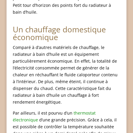
Petit tour d’horizon des points fort du radiateur à
bain d’huile.
Un chauffage domestique
économique
Comparé à d’autres matériels de chauffage, le
radiateur à bain d’huile est un équipement
particulièrement économique. En effet, la totalité de
l’électricité consommée permet de générer de la
chaleur en réchauffant le fluide caloporteur contenu
à l’intérieur. De plus, même éteint, il continue à
dispenser du chaud. Cette caractéristique fait du
radiateur à bain d’huile un chauffage à fort
rendement énergétique.
Par ailleurs, il est pourvu d’un
thermostat
électronique
d’une grande précision. Grâce à cela, il
est possible de contrôler la température souhaitée