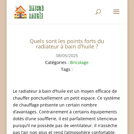
Quels sont les points forts du
radiateur à bain d’huile ?
08/05/2025
Catégories :
Bricolage
Tags :
Le radiateur à bain d’huile est un moyen efficace de
chauffer ponctuellement un petit espace. Ce système
de chauffage présente un certain nombre
d’avantages. Contrairement à certains équipements
dotés d’une soufflerie, il est parfaitement silencieux
puisqu’il ne possède pas de ventilateur. Il n’assèche
pas l’air non plus et rend l’atmosphère confortable.