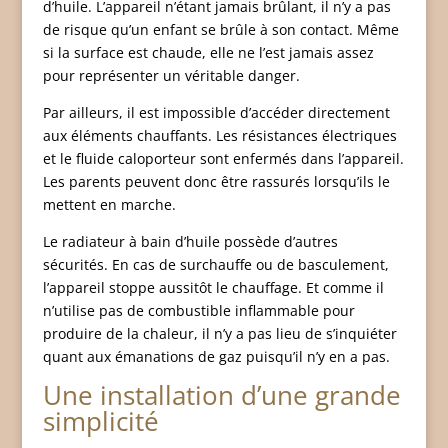
d’huile. L’appareil n’étant jamais brûlant, il n’y a pas
de risque qu’un enfant se brûle à son contact. Même
si la surface est chaude, elle ne l’est jamais assez
pour représenter un véritable danger.
Par ailleurs, il est impossible d’accéder directement
aux éléments chauffants. Les résistances électriques
et le fluide caloporteur sont enfermés dans l’appareil.
Les parents peuvent donc être rassurés lorsqu’ils le
mettent en marche.
Le radiateur à bain d’huile possède d’autres
sécurités. En cas de surchauffe ou de basculement,
l’appareil stoppe aussitôt le chauffage. Et comme il
n’utilise pas de combustible inflammable pour
produire de la chaleur, il n’y a pas lieu de s’inquiéter
quant aux émanations de gaz puisqu’il n’y en a pas.
Une installation d’une grande
simplicité