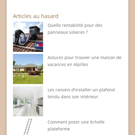
Articles au hasard
Quelle rentabilité pour des
panneaux solaires ?
Astuces pour trouver une maison de
vacances en Alpilles
Les raisons d’installer un plafond
tendu dans son intérieur
Comment poser une échelle
plateforme