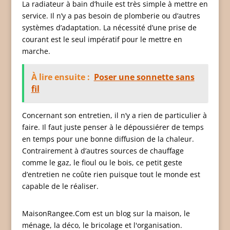
La radiateur à bain d’huile est très simple à mettre en
service. Il n’y a pas besoin de plomberie ou d’autres
systèmes d’adaptation. La nécessité d’une prise de
courant est le seul impératif pour le mettre en
marche.
À lire ensuite :
Poser une sonnette sans
fil
Concernant son entretien, il n’y a rien de particulier à
faire. Il faut juste penser à le dépoussiérer de temps
en temps pour une bonne diffusion de la chaleur.
Contrairement à d’autres sources de chauffage
comme le gaz, le fioul ou le bois, ce petit geste
d’entretien ne coûte rien puisque tout le monde est
capable de le réaliser.
MaisonRangee.Com est un blog sur la maison, le
ménage, la déco, le bricolage et l'organisation.