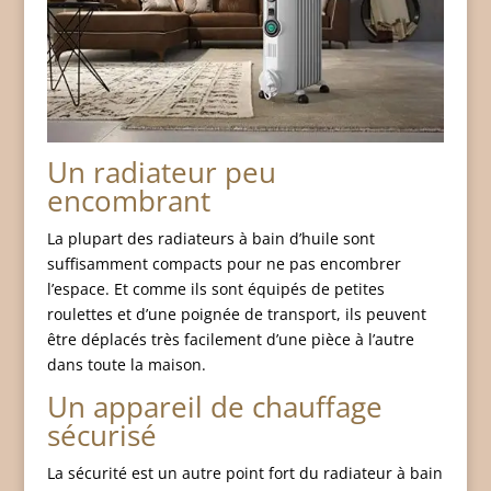
Un radiateur peu
encombrant
La plupart des radiateurs à bain d’huile sont
suffisamment compacts pour ne pas encombrer
l’espace. Et comme ils sont équipés de petites
roulettes et d’une poignée de transport, ils peuvent
être déplacés très facilement d’une pièce à l’autre
dans toute la maison.
Un appareil de chauffage
sécurisé
La sécurité est un autre point fort du radiateur à bain