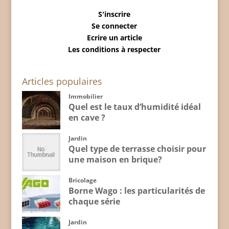
S'inscrire
Se connecter
Ecrire un article
Les conditions à respecter
Articles populaires
Immobilier
Quel est le taux d’humidité idéal
en cave ?
Jardin
Quel type de terrasse choisir pour
une maison en brique?
Bricolage
Borne Wago : les particularités de
chaque série
Jardin