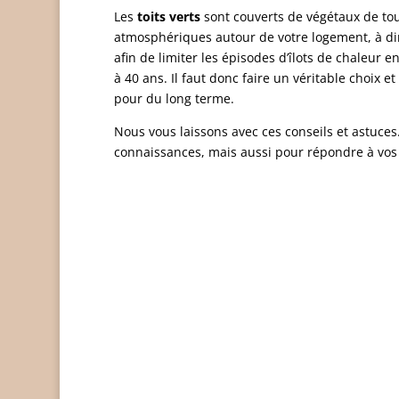
Les
toits verts
sont couverts de végétaux de tou
atmosphériques autour de votre logement, à dimi
afin de limiter les épisodes d’îlots de chaleur 
à 40 ans. Il faut donc faire un véritable choix et
pour du long terme.
Nous vous laissons avec ces conseils et astuces
connaissances, mais aussi pour répondre à vos 