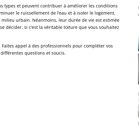
s types et peuvent contribuer à améliorer les conditions
nuer le ruissellement de l’eau et à isoler le logement,
en milieu urbain. Néanmoins, leur durée de vie est estimée
 se décider, si c’est la véritable toiture que vous souhaitez
. Faites appel à des professionnels pour compléter vos
différentes questions et soucis.