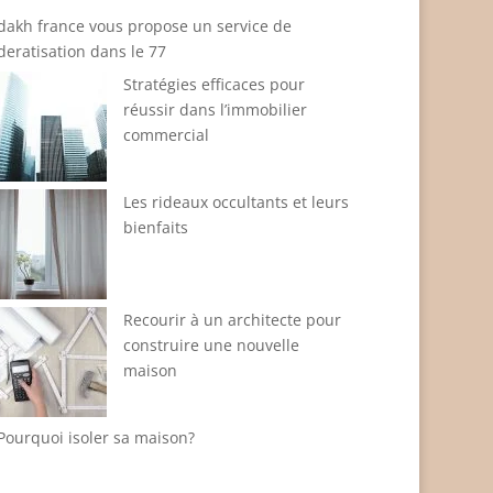
dakh france vous propose un service de
deratisation dans le 77
Stratégies efficaces pour
réussir dans l’immobilier
commercial
Les rideaux occultants et leurs
bienfaits
Recourir à un architecte pour
construire une nouvelle
maison
Pourquoi isoler sa maison?