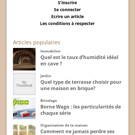
S'inscrire
Se connecter
Ecrire un article
Les conditions à respecter
Articles populaires
Immobilier
Quel est le taux d’humidité idéal
en cave ?
Jardin
Quel type de terrasse choisir pour
une maison en brique?
Bricolage
Borne Wago : les particularités de
chaque série
Organisation de la maison
Comment ne jamais perdre ses