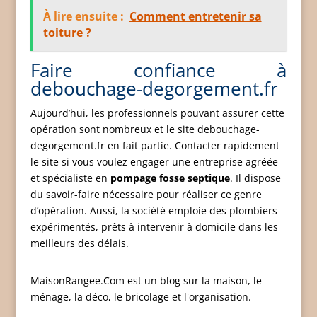
À lire ensuite :
Comment entretenir sa
toiture ?
Faire confiance à
debouchage-degorgement.fr
Aujourd’hui, les professionnels pouvant assurer cette
opération sont nombreux et le site debouchage-
degorgement.fr en fait partie. Contacter rapidement
le site si vous voulez engager une entreprise agréée
et spécialiste en
pompage fosse septique
. Il dispose
du savoir-faire nécessaire pour réaliser ce genre
d’opération. Aussi, la société emploie des plombiers
expérimentés, prêts à intervenir à domicile dans les
meilleurs des délais.
MaisonRangee.Com est un blog sur la maison, le
ménage, la déco, le bricolage et l'organisation.