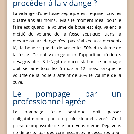
procéder à la vidange ?
La vidange d’une fosse septique est requise tous les
quatre ans au moins. Mais le moment idéal pour le
faire est quand le volume de boue est équivalent la
moitié du volume de la fosse septique. Dans la
mesure où la vidange n’est pas réalisée à ce moment-
là, la boue risque de dépasser les 50% du volume de
la fosse. Ce qui va engendrer l’apparition d’odeurs
désagréables. S’il s’agit de micro-station, le pompage
doit se faire tous les 6 mois à 12 mois, lorsque le
volume de la boue a atteint de 30% le volume de la
cuve.
Le pompage par un
professionnel agrée
Le pompage fosse septique doit passer
obligatoirement par un professionnel agréé. C’est
presque impossible de le faire vous-même. Déjà vous
ne disposez pas des connaissances nécessaires pour