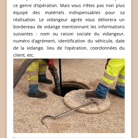
ce genre d’opération. Mais vous n’êtes pas non plus
équipé des matériels indispensables pour sa
réalisation. Le vidangeur agrée vous délivrera un
bordereau de vidange mentionnant les informations
suivantes : nom ou raison sociale du vidangeur,
numéro d’agrément, identification du véhicule, date
de la vidange, lieu de l’opération, coordonnées du
client, etc.