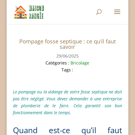
Pompage fosse septique : ce qu’il faut
savoir
29/06/2025
Catégories :
Bricolage
Tags :
Le pompage ou la vidange de votre fosse septique ne doit
pas être négligé. Vous devez demander à une entreprise
de plomberie de le faire. Cela garantit son bon
fonctionnement dans le temps.
Quand est-ce qu’il faut