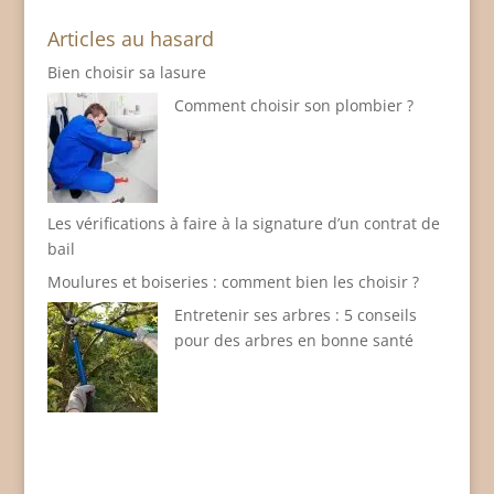
Articles au hasard
Bien choisir sa lasure
Comment choisir son plombier ?
Les vérifications à faire à la signature d’un contrat de
bail
Moulures et boiseries : comment bien les choisir ?
Entretenir ses arbres : 5 conseils
pour des arbres en bonne santé