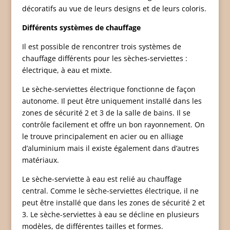
décoratifs au vue de leurs designs et de leurs coloris.
Différents systèmes de chauffage
Il est possible de rencontrer trois systèmes de
chauffage différents pour les sèches-serviettes :
électrique, à eau et mixte.
Le sèche-serviettes électrique fonctionne de façon
autonome. Il peut être uniquement installé dans les
zones de sécurité 2 et 3 de la salle de bains. Il se
contrôle facilement et offre un bon rayonnement. On
le trouve principalement en acier ou en alliage
d’aluminium mais il existe également dans d’autres
matériaux.
Le sèche-serviette à eau est relié au chauffage
central. Comme le sèche-serviettes électrique, il ne
peut être installé que dans les zones de sécurité 2 et
3. Le sèche-serviettes à eau se décline en plusieurs
modèles, de différentes tailles et formes.