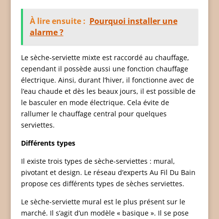
À lire ensuite :
Pourquoi installer une
alarme ?
Le sèche-serviette mixte est raccordé au chauffage,
cependant il possède aussi une fonction chauffage
électrique. Ainsi, durant l’hiver, il fonctionne avec de
l’eau chaude et dès les beaux jours, il est possible de
le basculer en mode électrique. Cela évite de
rallumer le chauffage central pour quelques
serviettes.
Différents types
Il existe trois types de sèche-serviettes : mural,
pivotant et design. Le réseau d’experts Au Fil Du Bain
propose ces différents types de sèches serviettes.
Le sèche-serviette mural est le plus présent sur le
marché. Il s’agit d’un modèle « basique ». Il se pose