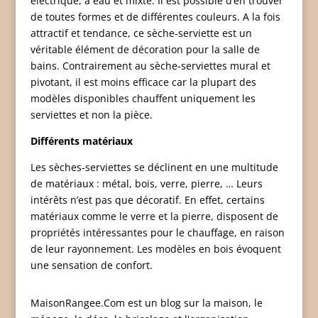
électrique, à eau et mixte. Il est possible d’en trouver
de toutes formes et de différentes couleurs. A la fois
attractif et tendance, ce sèche-serviette est un
véritable élément de décoration pour la salle de
bains. Contrairement au sèche-serviettes mural et
pivotant, il est moins efficace car la plupart des
modèles disponibles chauffent uniquement les
serviettes et non la pièce.
Différents matériaux
Les sèches-serviettes se déclinent en une multitude
de matériaux : métal, bois, verre, pierre, … Leurs
intérêts n’est pas que décoratif. En effet, certains
matériaux comme le verre et la pierre, disposent de
propriétés intéressantes pour le chauffage, en raison
de leur rayonnement. Les modèles en bois évoquent
une sensation de confort.
MaisonRangee.Com est un blog sur la maison, le