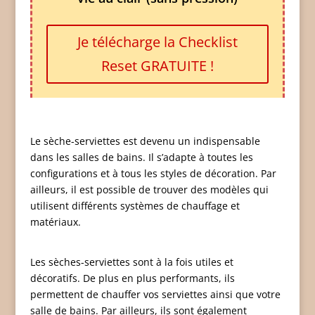
Je télécharge la Checklist
Reset GRATUITE !
Le sèche-serviettes est devenu un indispensable
dans les salles de bains. Il s’adapte à toutes les
configurations et à tous les styles de décoration. Par
ailleurs, il est possible de trouver des modèles qui
utilisent différents systèmes de chauffage et
matériaux.
Les sèches-serviettes sont à la fois utiles et
décoratifs. De plus en plus performants, ils
permettent de chauffer vos serviettes ainsi que votre
salle de bains. Par ailleurs, ils sont également