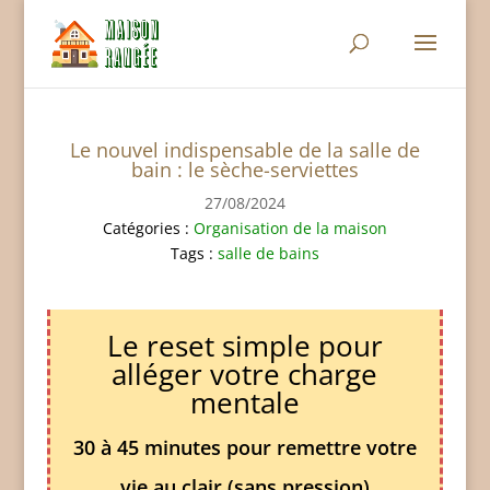
Le nouvel indispensable de la salle de
bain : le sèche-serviettes
27/08/2024
Catégories :
Organisation de la maison
Tags :
salle de bains
Le reset simple pour
alléger votre charge
mentale
30 à 45 minutes pour remettre votre
vie au clair (sans pression)