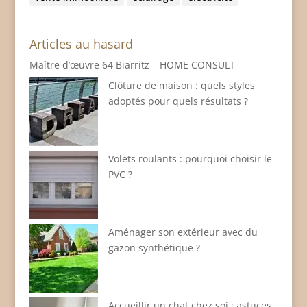
Articles au hasard
Maître d’œuvre 64 Biarritz – HOME CONSULT
Clôture de maison : quels styles
adoptés pour quels résultats ?
Volets roulants : pourquoi choisir le
PVC ?
Aménager son extérieur avec du
gazon synthétique ?
Accueillir un chat chez soi : astuces