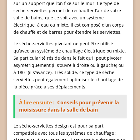
sur un support que l’on fixe sur le mur. Ce type de
sèche-serviettes permet de réchauffer l’air de votre
salle de bains, que ce soit avec un système
électrique, à eau ou mixte. Il est composé d’un corps
de chauffe et de barres pour étendre les serviettes.
Le sèche-serviettes pivotant ne peut être utilisé
qu’avec un système de chauffage électrique ou mixte.
Sa particularité réside dans le fait qu’il peut pivoter
asymétriquement (il s’ouvre à droite ou à gauche) ou
à 180° (il s’avance). Très solide, ce type de sèche-
serviettes peut également optimiser le chauffage de
la pièce grâce à ses déplacements.
À lire ensuite :
Conseils pour prévenir la
moisissure dans la salle de bain
Le sèche-serviettes design est pour sa part
compatible avec tous les systèmes de chauffage :