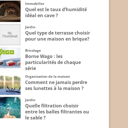
Immobilier
Quel est le taux d’humidité
idéal en cave ?
Jardin
Quel type de terrasse choisir
pour une maison en brique?
Bricolage
Borne Wago : les
particularités de chaque
série
Organisation de la maison
Comment ne jamais perdre
ses lunettes à la maison ?
Jardin
Quelle filtration choisir
entre les balles filtrantes ou
le sable ?