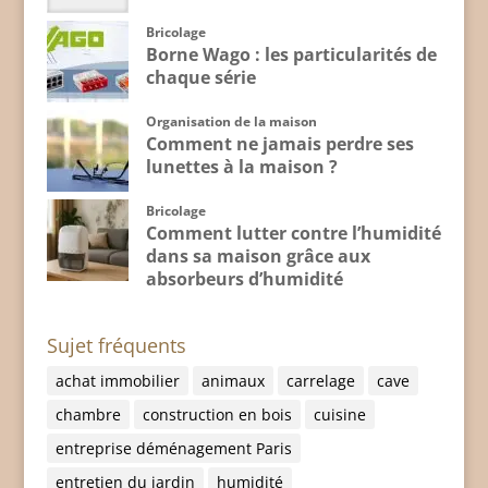
Bricolage
Borne Wago : les particularités de
chaque série
Organisation de la maison
Comment ne jamais perdre ses
lunettes à la maison ?
Bricolage
Comment lutter contre l’humidité
dans sa maison grâce aux
absorbeurs d’humidité
Sujet fréquents
achat immobilier
animaux
carrelage
cave
chambre
construction en bois
cuisine
entreprise déménagement Paris
entretien du jardin
humidité