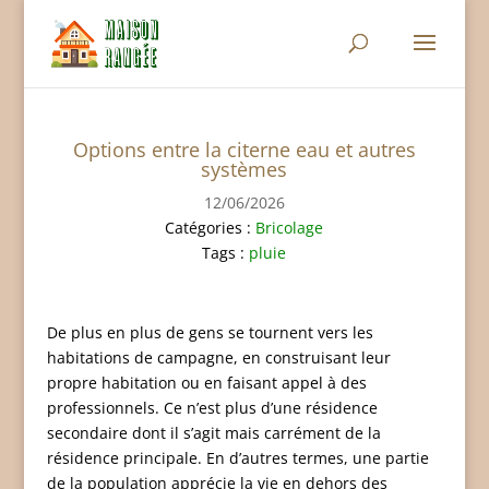
Options entre la citerne eau et autres
systèmes
12/06/2026
Catégories :
Bricolage
Tags :
pluie
De plus en plus de gens se tournent vers les
habitations de campagne, en construisant leur
propre habitation ou en faisant appel à des
professionnels. Ce n’est plus d’une résidence
secondaire dont il s’agit mais carrément de la
résidence principale. En d’autres termes, une partie
de la population apprécie la vie en dehors des