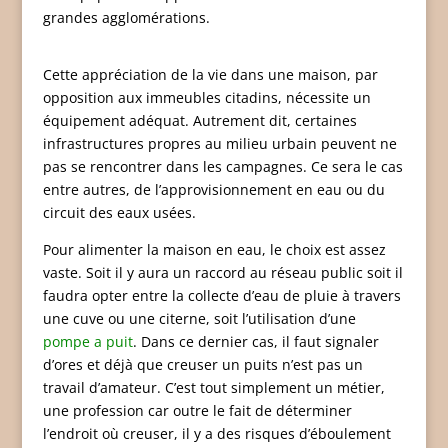
grandes agglomérations.
Cette appréciation de la vie dans une maison, par
opposition aux immeubles citadins, nécessite un
équipement adéquat. Autrement dit, certaines
infrastructures propres au milieu urbain peuvent ne
pas se rencontrer dans les campagnes. Ce sera le cas
entre autres, de l’approvisionnement en eau ou du
circuit des eaux usées.
Pour alimenter la maison en eau, le choix est assez
vaste. Soit il y aura un raccord au réseau public soit il
faudra opter entre la collecte d’eau de pluie à travers
une cuve ou une citerne, soit l’utilisation d’une
pompe a puit
. Dans ce dernier cas, il faut signaler
d’ores et déjà que creuser un puits n’est pas un
travail d’amateur. C’est tout simplement un métier,
une profession car outre le fait de déterminer
l’endroit où creuser, il y a des risques d’éboulement