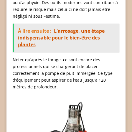
ou d’asphyxie. Des outils modernes vont contribuer à
réduire le risque mais celui-ci ne doit jamais être
négligé ni sous –estimé.
À lire ensuite :
L'arrosage, une étape
indispensable pour le bien-être des
plantes
Noter qu’après le forage, ce sont encore des
professionnels qui se chargeront de placer
correctement la pompe de puit immergée. Ce type
d’équipement peut aspirer de l’eau jusqu’à 120
mètres de profondeur.