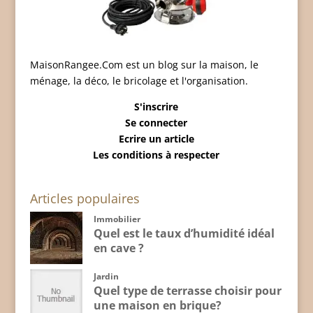
MaisonRangee.Com est un blog sur la maison, le
ménage, la déco, le bricolage et l'organisation.
S'inscrire
Se connecter
Ecrire un article
Les conditions à respecter
Articles populaires
Immobilier
Quel est le taux d’humidité idéal
en cave ?
Jardin
Quel type de terrasse choisir pour
une maison en brique?