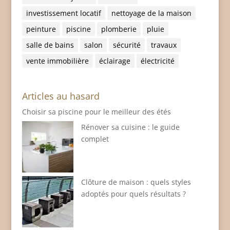
investissement locatif
nettoyage de la maison
peinture
piscine
plomberie
pluie
salle de bains
salon
sécurité
travaux
vente immobilière
éclairage
électricité
Articles au hasard
Choisir sa piscine pour le meilleur des étés
Rénover sa cuisine : le guide
complet
Clôture de maison : quels styles
adoptés pour quels résultats ?