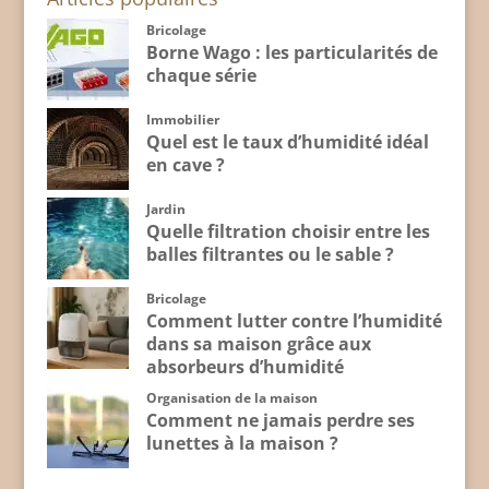
Bricolage
Borne Wago : les particularités de
chaque série
Immobilier
Quel est le taux d’humidité idéal
en cave ?
Jardin
Quelle filtration choisir entre les
balles filtrantes ou le sable ?
Bricolage
Comment lutter contre l’humidité
dans sa maison grâce aux
absorbeurs d’humidité
Organisation de la maison
Comment ne jamais perdre ses
lunettes à la maison ?