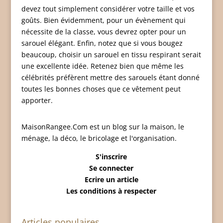
devez tout simplement considérer votre taille et vos
goûts. Bien évidemment, pour un évènement qui
nécessite de la classe, vous devrez opter pour un
sarouel élégant. Enfin, notez que si vous bougez
beaucoup, choisir un sarouel en tissu respirant serait
une excellente idée. Retenez bien que même les
célébrités préfèrent mettre des sarouels étant donné
toutes les bonnes choses que ce vêtement peut
apporter.
MaisonRangee.Com est un blog sur la maison, le
ménage, la déco, le bricolage et l'organisation.
S'inscrire
Se connecter
Ecrire un article
Les conditions à respecter
Articles populaires