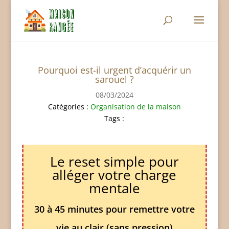
Pourquoi est-il urgent d’acquérir un
sarouel ?
08/03/2024
Catégories :
Organisation de la maison
Tags :
Le reset simple pour
alléger votre charge
mentale
30 à 45 minutes pour remettre votre
vie au clair (sans pression)