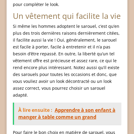
pour compléter le look.
Un vêtement qui facilite la vie
Si même les hommes adoptent le sarouel, c’est qu’en
plus des trois dernières raisons dernièrement citées,
il facilite aussi la vie ! Oui, généralement, le sarouel
est facile à porter, facile à entretenir et il n’a pas
besoin d’être repassé. En outre, la liberté qu’un tel
vêtement offre est précieuse et assez rare, ce qui le
rend encore plus intéressant. Notez aussi qu’il existe
des sarouels pour toutes les occasions et donc, que
vous vouliez avoir un look décontracté ou un look
assez correct, vous pourrez choisir un sarouel
adapté.
À lire ensuite :
Apprendre à son enfant à
manger à table comme un grand
Pour faire le bon choix en matière de sarouel, vous