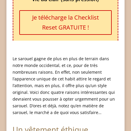
Je télécharge la Checklist
Reset GRATUITE !
Le sarouel gagne de plus en plus de terrain dans
notre monde occidental, et ce, pour de très
nombreuses raisons. En effet, non seulement
l’apparence unique de cet habit attire le regard et
l’attention, mais en plus, il offre plus qu’un style
original. Voici donc quatre raisons intéressantes qui
devraient vous pousser à opter urgemment pour un
sarouel. D’ores et déjà, notez qu’en matière de
sarouel, le marché a de quoi vous satisfaire…
Un vêtement éthique