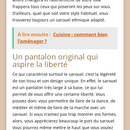
frappera tous ceux qui poseront les yeux sur vous.
D’ailleurs, quel que soit votre style habituel, vous
trouverez toujours un sarouel ethnique adapté.
À lire ensuite :
Cuisine : comment bien
l’aménager ?
Un pantalon original qui
aspire la liberté
Ce qui caractérise surtout le sarouel, c’est la légèreté
de son tissu et son design unique. En effet, le sarouel
est un pantalon très large à sa base, ce qui lui
permet de vous offrir une certaine liberté. Vous
pouvez donc vous permettre de faire de la dance, de
méditer et même de faire de la marche avec un
sarouel. Si vous n’aimez pas trop montrer vos formes,
alors, vous apprécierez beaucoup le port du sarouel.
Vous pourrez même mettre le haut que vous voulez