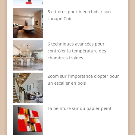
5 critères pour bien choisir son
canapé Cuir
6 techniques avancées pour
contrôler la température des
chambres froides
Zoom sur l’importance d’opter pour
un escalier en bois
La peinture sur du papier peint