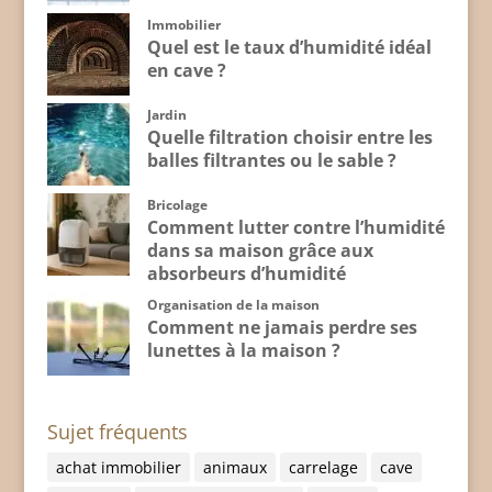
Immobilier
Quel est le taux d’humidité idéal
en cave ?
Jardin
Quelle filtration choisir entre les
balles filtrantes ou le sable ?
Bricolage
Comment lutter contre l’humidité
dans sa maison grâce aux
absorbeurs d’humidité
Organisation de la maison
Comment ne jamais perdre ses
lunettes à la maison ?
Sujet fréquents
achat immobilier
animaux
carrelage
cave