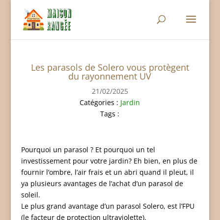
Les parasols de Solero vous protègent
du rayonnement UV
21/02/2025
Catégories :
Jardin
Tags :
Pourquoi un parasol ? Et pourquoi un tel
investissement pour votre jardin? Eh bien, en plus de
fournir l’ombre, l’air frais et un abri quand il pleut, il
ya plusieurs avantages de l’achat d’un parasol de
soleil.
Le plus grand avantage d’un parasol Solero, est l’FPU
(le facteur de protection ultraviolette).