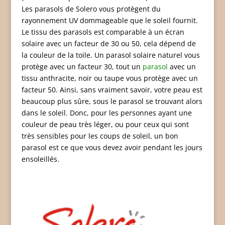
Les parasols de Solero vous protègent du
rayonnement UV dommageable que le soleil fournit.
Le tissu des parasols est comparable à un écran
solaire avec un facteur de 30 ou 50, cela dépend de
la couleur de la toile. Un parasol solaire naturel vous
protège avec un facteur 30, tout un
parasol
avec un
tissu anthracite, noir ou taupe vous protège avec un
facteur 50. Ainsi, sans vraiment savoir, votre peau est
beaucoup plus sûre, sous le parasol se trouvant alors
dans le soleil. Donc, pour les personnes ayant une
couleur de peau très léger, ou pour ceux qui sont
très sensibles pour les coups de soleil, un bon
parasol est ce que vous devez avoir pendant les jours
ensoleillés.