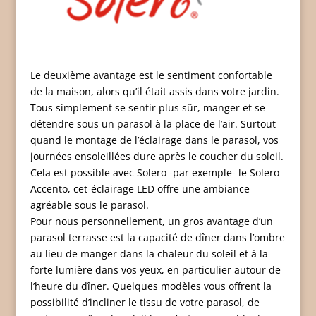
Le deuxième avantage est le sentiment confortable
de la maison, alors qu’il était assis dans votre jardin.
Tous simplement se sentir plus sûr, manger et se
détendre sous un parasol à la place de l’air. Surtout
quand le montage de l’éclairage dans le parasol, vos
journées ensoleillées dure après le coucher du soleil.
Cela est possible avec Solero -par exemple- le Solero
Accento, cet-éclairage LED offre une ambiance
agréable sous le parasol.
Pour nous personnellement, un gros avantage d’un
parasol terrasse est la capacité de dîner dans l’ombre
au lieu de manger dans la chaleur du soleil et à la
forte lumière dans vos yeux, en particulier autour de
l’heure du dîner. Quelques modèles vous offrent la
possibilité d’incliner le tissu de votre parasol, de