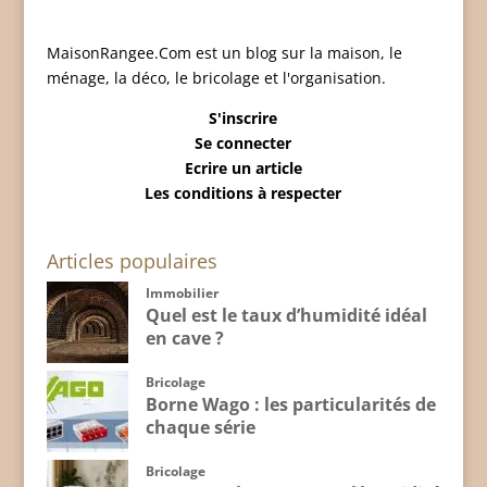
MaisonRangee.Com est un blog sur la maison, le
ménage, la déco, le bricolage et l'organisation.
S'inscrire
Se connecter
Ecrire un article
Les conditions à respecter
Articles populaires
Immobilier
Quel est le taux d’humidité idéal
en cave ?
Bricolage
Borne Wago : les particularités de
chaque série
Bricolage