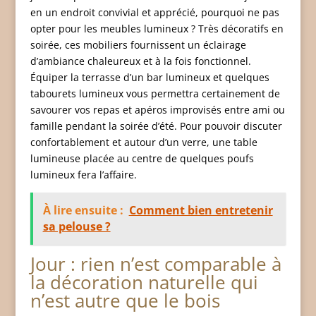
en un endroit convivial et apprécié, pourquoi ne pas
opter pour les meubles lumineux ? Très décoratifs en
soirée, ces mobiliers fournissent un éclairage
d’ambiance chaleureux et à la fois fonctionnel.
Équiper la terrasse d’un bar lumineux et quelques
tabourets lumineux vous permettra certainement de
savourer vos repas et apéros improvisés entre ami ou
famille pendant la soirée d’été. Pour pouvoir discuter
confortablement et autour d’un verre, une table
lumineuse placée au centre de quelques poufs
lumineux fera l’affaire.
À lire ensuite :
Comment bien entretenir
sa pelouse ?
Jour : rien n’est comparable à
la décoration naturelle qui
n’est autre que le bois