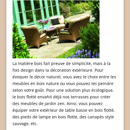
La matière bois fait preuve de simplicité, mais à la
fois design dans la décoration extérieure. Pour
évoquer le décor naturel, vous avez le choix entre les
meubles en bois nature ou vous pouvez les peindre
selon votre goût. Pour une solution plus écologique,
le bois flotté envahit déjà nos terrasses pour créer
des meubles de jardin zen. Ainsi, vous pouvez
équiper votre extérieur de table basse en bois flotté,
des pieds de lampe en bois flotté, des canapés style
sauvage, etc.