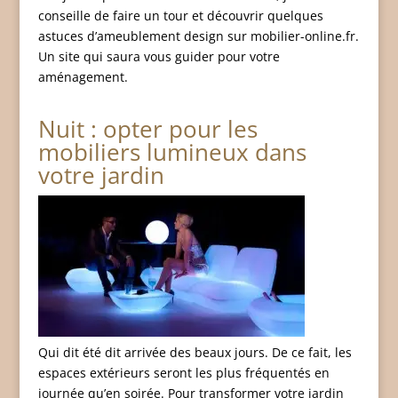
conseille de faire un tour et découvrir quelques
astuces d’ameublement design sur mobilier-online.fr.
Un site qui saura vous guider pour votre
aménagement.
Nuit : opter pour les
mobiliers lumineux dans
votre jardin
Qui dit été dit arrivée des beaux jours. De ce fait, les
espaces extérieurs seront les plus fréquentés en
journée qu’en soirée. Pour transformer votre jardin