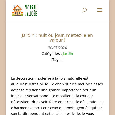
Jardin : nuit ou jour, mettez-le en
valeur !
30/07/2024
Catégories :
Jardin
Tags :
La décoration moderne à la fois naturelle est
aujourd’hui très prise. Le choix sur les meubles et les
accessoires tient une grande importance pour un
intérieur sensationnel. Le mobilier et la couleur
nécessitent du savoir-faire en terme de décoration et
d’harmonisation. Pour ceux qui envisagent à équiper
son jardin pendant cette saison estivale, je vous