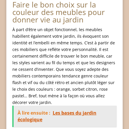
Faire le bon choix sur la
couleur des meubles pour
donner vie au jardin
À part d’être un objet fonctionnel, les meubles
habillent également votre jardin, ils évoquent son
identité et l’embelli en même temps. C’est à partir de
ces mobiliers que reflète votre personnalité. Il est
certainement difficile de trouver le bon meuble, car
les styles varient au fil du temps et que les designers
ne cessent d’inventer. Que vous soyez adepte des
mobiliers contemporains tendance genre couleur
flash et vif ou du côté rétro et ancien plutôt léger sur
le choix des couleurs : orange, sorbet citron, rose
pastel… Bref, tout mène à la façon où vous allez
décorer votre jardin.
À lire ensuite :
Les bases du jardin
écologique