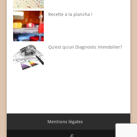
Recette à la plancha !
Qu’est qu’un Diagnostic Immobilier?
Mentions légales