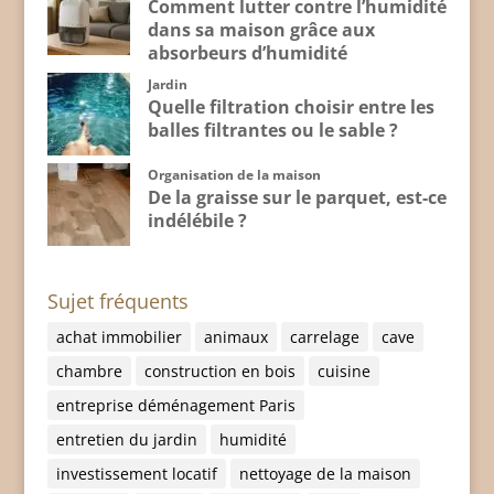
Comment lutter contre l’humidité
dans sa maison grâce aux
absorbeurs d’humidité
Jardin
Quelle filtration choisir entre les
balles filtrantes ou le sable ?
Organisation de la maison
De la graisse sur le parquet, est-ce
indélébile ?
Sujet fréquents
achat immobilier
animaux
carrelage
cave
chambre
construction en bois
cuisine
entreprise déménagement Paris
entretien du jardin
humidité
investissement locatif
nettoyage de la maison