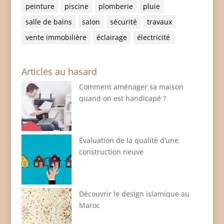
peinture
piscine
plomberie
pluie
salle de bains
salon
sécurité
travaux
vente immobilière
éclairage
électricité
Articles au hasard
Comment aménager sa maison
quand on est handicapé ?
Évaluation de la qualité d’une
construction neuve
Découvrir le design islamique au
Maroc