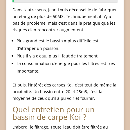
Dans l’autre sens, Jean Louis déconseille de fabriquer
un étang de plus de 50M3. Techniquement, il n’y a
pas de problème, mais c’est dans la pratique que les
risques d’en rencontrer augmentent :
Plus grand est le bassin = plus difficile est
d’attraper un poisson,
Plus il y a d’eau, plus il faut de traitement,
La consommation d’énergie pour les filtres est très
importante.
Et puis, l’intérêt des carpes Koi, c’est tout de même la
proximité. Un bassin entre 20 et 25m3, c’est la
moyenne de ceux qu’il a pu voir et fournir.
Quel entretien pour un
bassin de carpe Koi ?
D’abord, le filtrage. Toute l’eau doit être filtrée au