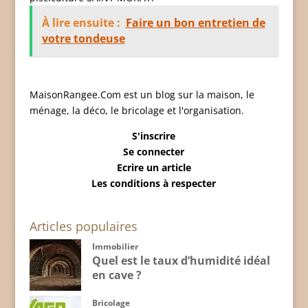
À lire ensuite :
Faire un bon entretien de
votre tondeuse
MaisonRangee.Com est un blog sur la maison, le
ménage, la déco, le bricolage et l'organisation.
S'inscrire
Se connecter
Ecrire un article
Les conditions à respecter
Articles populaires
Immobilier
Quel est le taux d’humidité idéal
en cave ?
Bricolage