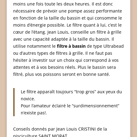
moins une fois toute les deux heures. Il est donc
nécessaire de prévoir une pompe assez performante
en fonction de la taille du bassin et qui consomme le
moins d’énergie possible. Le filtre quant à lui, c’est le
cœur de l’étang. Jean Louis, conseille un filtre à grille
avec une capacité adaptée à la taille du bassin. Il
utilise notamment le
filtre à bassin
de type Ultrabead
ou d’autres types de filtres à grille. Il ne faut pas
hésiter à investir sur un choix qui correspond à vos
attentes et à vos besoins réels. Plus le bassin sera
filtré, plus vos poissons seront en bonne santé.
Le filtre apparaît toujours “trop gros” aux yeux du
novice.
Pour l‘amateur éclairé le “surdimensionnement”
n‘existe pas!.
Conseils donnés par Jean Louis CRISTINI de la
pisciculture SAINT MORAT.