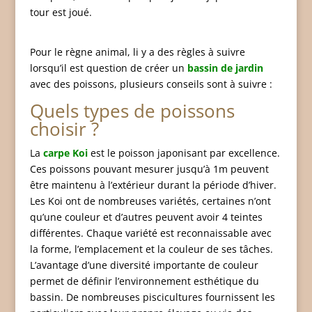
tour est joué.
Pour le règne animal, li y a des règles à suivre
lorsqu’il est question de créer un
bassin de jardin
avec des poissons, plusieurs conseils sont à suivre :
Quels types de poissons
choisir ?
La
carpe Koi
est le poisson japonisant par excellence.
Ces poissons pouvant mesurer jusqu’à 1m peuvent
être maintenu à l’extérieur durant la période d’hiver.
Les Koi ont de nombreuses variétés, certaines n’ont
qu’une couleur et d’autres peuvent avoir 4 teintes
différentes. Chaque variété est reconnaissable avec
la forme, l’emplacement et la couleur de ses tâches.
L’avantage d’une diversité importante de couleur
permet de définir l’environnement esthétique du
bassin. De nombreuses piscicultures fournissent les