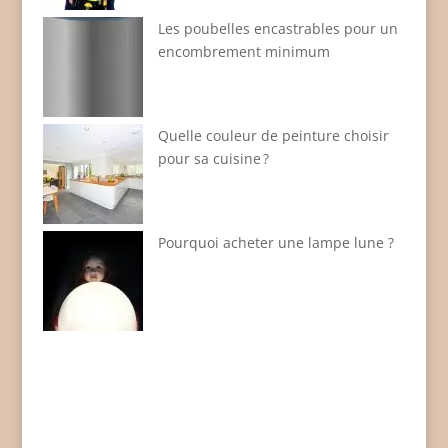
Les poubelles encastrables pour un
encombrement minimum
Quelle couleur de peinture choisir
pour sa cuisine ?
Pourquoi acheter une lampe lune ?