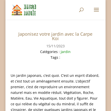
Japonisez votre jardin avec la Carpe
Koi
15/11/2023
Catégories :
Jardin
Tags :
Un jardin japonais, c’est quoi. C’est un esprit d’abord,
et c’est tout un aménagement ensuite. L’objectif
premier, c’est de reproduire un environnement
naturel mais en modèle réduit. Végétation, Roche,
Matière, Eau, Vie Aquatique, tout doit y figurer. Pour
ce qui relève du végétal ou du minéral, il suffit de
s’inspirer, de visiter quelques jardins japonais et le