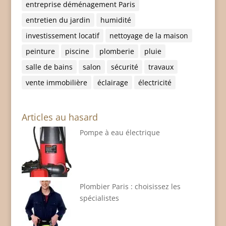
entreprise déménagement Paris
entretien du jardin
humidité
investissement locatif
nettoyage de la maison
peinture
piscine
plomberie
pluie
salle de bains
salon
sécurité
travaux
vente immobilière
éclairage
électricité
Articles au hasard
Pompe à eau électrique
Plombier Paris : choisissez les
spécialistes