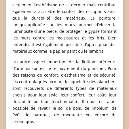
seulement l’esthétisme de ce dernier mais contribue
également à accroitre le confort des occupants ainsi
que la durabilité des matériaux. La peinture,
lorsqu’appliquée sur les murs, permet d’élever la
luminosité d’une pièce, de protéger le gypse formant
les murs contre les moisissures et les bris. Bien
entendu, il est également possible d’opter pour des
matériaux comme le papier peint ou le lambris.
Un autre aspect important de la finition intérieure
d’une maison est le recouvrement du plancher. Pour
des raisons de confort, d’esthétisme et de sécurité,
les contreplaqués formant le squelette des planchers
sont recouverts de différents types de matériaux
choisis pour leur style, leur confort, leur coût, leur
durabilité ou leur fonctionnalité. Il nous est alors
possible de revêtir le sol de bois, de linoléum, de
PVC, de parquet, de moquette ou encore de
céramique.