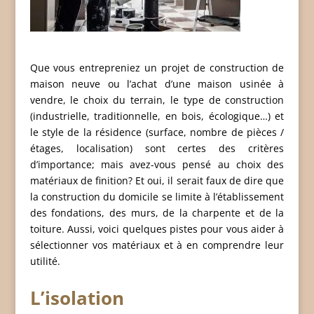
Que vous entrepreniez un projet de construction de
maison neuve ou l’achat d’une maison usinée à
vendre, le choix du terrain, le type de construction
(industrielle, traditionnelle, en bois, écologique…) et
le style de la résidence (surface, nombre de pièces /
étages, localisation) sont certes des critères
d’importance; mais avez-vous pensé au choix des
matériaux de finition? Et oui, il serait faux de dire que
la construction du domicile se limite à l’établissement
des fondations, des murs, de la charpente et de la
toiture. Aussi, voici quelques pistes pour vous aider à
sélectionner vos matériaux et à en comprendre leur
utilité.
L’isolation