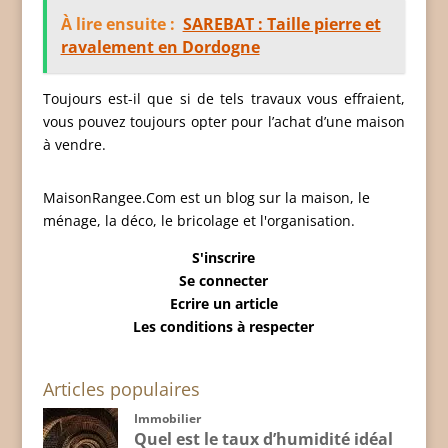
À lire ensuite :
SAREBAT : Taille pierre et
ravalement en Dordogne
Toujours est-il que si de tels travaux vous effraient,
vous pouvez toujours opter pour l’achat d’une maison
à vendre.
MaisonRangee.Com est un blog sur la maison, le
ménage, la déco, le bricolage et l'organisation.
S'inscrire
Se connecter
Ecrire un article
Les conditions à respecter
Articles populaires
Immobilier
Quel est le taux d’humidité idéal