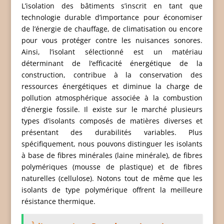
L’isolation des bâtiments s’inscrit en tant que
technologie durable d’importance pour économiser
de l’énergie de chauffage, de climatisation ou encore
pour vous protéger contre les nuisances sonores.
Ainsi, l’isolant sélectionné est un matériau
déterminant de l’efficacité énergétique de la
construction, contribue à la conservation des
ressources énergétiques et diminue la charge de
pollution atmosphérique associée à la combustion
d’énergie fossile. Il existe sur le marché plusieurs
types d’isolants composés de matières diverses et
présentant des durabilités variables. Plus
spécifiquement, nous pouvons distinguer les isolants
à base de fibres minérales (laine minérale), de fibres
polymériques (mousse de plastique) et de fibres
naturelles (cellulose). Notons tout de même que les
isolants de type polymérique offrent la meilleure
résistance thermique.