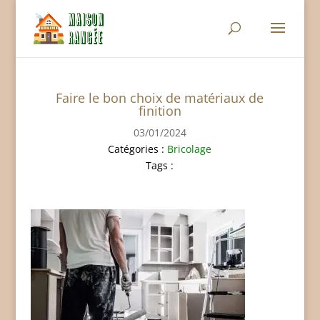
Faire le bon choix de matériaux de
finition
03/01/2024
Catégories :
Bricolage
Tags :