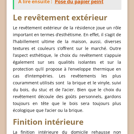
À lire ensuite :
Pose du papier peint
Le revêtement extérieur
Le revêtement extérieur de la résidence joue un rôle
important en termes d’esthétisme. En effet, il s’agit de
l’habillement ultime de la maison, aussi, diverses
textures et couleurs s’offrent sur le marché. Outre
l’aspect esthétique, le choix du revêtement s’appuie
également sur ses qualités isolantes et sur la
protection qu’il propose à l’enveloppe thermique en
cas d’intempéries. Les revêtements les plus
couramment utilisés sont la brique et le vinyle, suivi
du bois, du stuc et de l’acier. Bien que le choix du
revêtement découle des goûts personnels, gardons
toujours en tête que le bois sera toujours plus
écologique que l’acier ou la brique.
Finition intérieure
La finition intérieure du domicile rehausse non