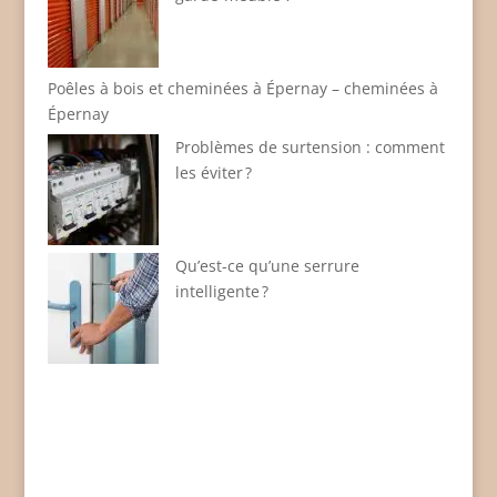
Poêles à bois et cheminées à Épernay – cheminées à
Épernay
Problèmes de surtension : comment
les éviter ?
Qu’est-ce qu’une serrure
intelligente ?