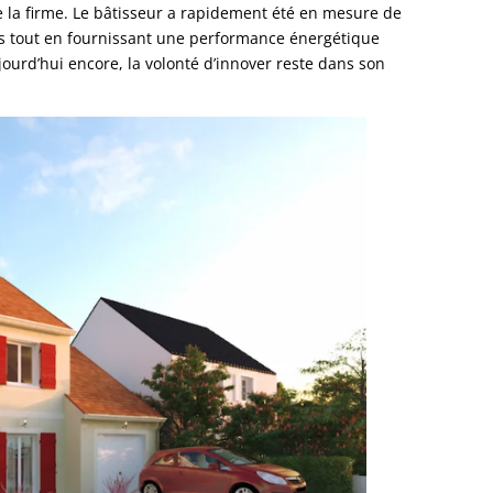
e la firme. Le bâtisseur a rapidement été en mesure de
les tout en fournissant une performance énergétique
urd’hui encore, la volonté d’innover reste dans son