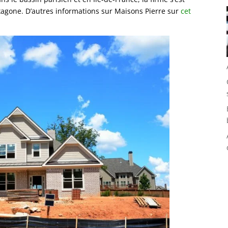
agone. D’autres informations sur Maisons Pierre sur
cet