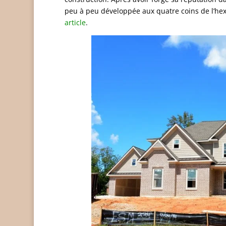
peu à peu développée aux quatre coins de l’hex
article
.