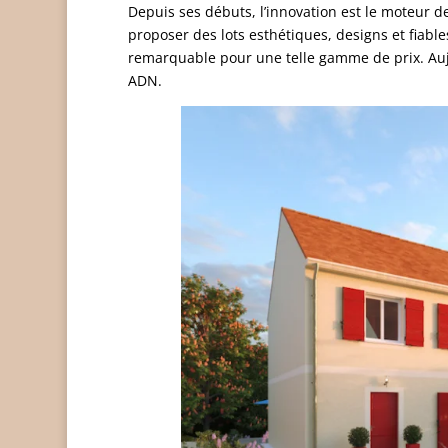
Depuis ses débuts, l’innovation est le moteur d
proposer des lots esthétiques, designs et fiab
remarquable pour une telle gamme de prix. Aujo
ADN.