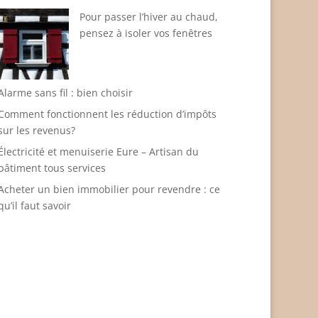
Pour passer l’hiver au chaud,
pensez à isoler vos fenêtres
Alarme sans fil : bien choisir
Comment fonctionnent les réduction d’impôts
sur les revenus?
Électricité et menuiserie Eure – Artisan du
bâtiment tous services
Acheter un bien immobilier pour revendre : ce
qu’il faut savoir