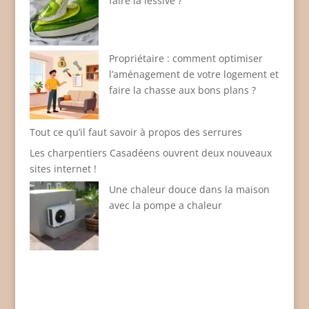
faire la lessive ?
Propriétaire : comment optimiser
l’aménagement de votre logement et
faire la chasse aux bons plans ?
Tout ce qu’il faut savoir à propos des serrures
Les charpentiers Casadéens ouvrent deux nouveaux
sites internet !
Une chaleur douce dans la maison
avec la pompe a chaleur