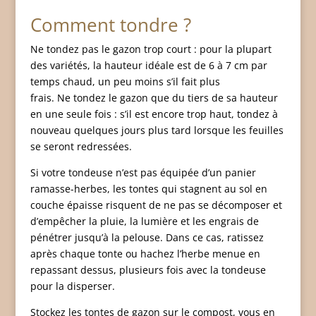
Comment tondre ?
Ne tondez pas le gazon trop court : pour la plupart
des variétés, la hauteur idéale est de 6 à 7 cm par
temps chaud, un peu moins s’il fait plus
frais. Ne tondez le gazon que du tiers de sa hauteur
en une seule fois : s’il est encore trop haut, tondez à
nouveau quelques jours plus tard lorsque les feuilles
se seront redressées.
Si votre tondeuse n’est pas équipée d’un panier
ramasse-herbes, les tontes qui stagnent au sol en
couche épaisse risquent de ne pas se décomposer et
d’empêcher la pluie, la lumière et les engrais de
pénétrer jusqu’à la pelouse. Dans ce cas, ratissez
après chaque tonte ou hachez l’herbe menue en
repassant dessus, plusieurs fois avec la tondeuse
pour la disperser.
Stockez les tontes de gazon sur le compost, vous en