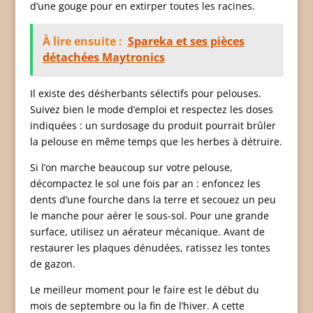
d’une gouge pour en extirper toutes les racines.
À lire ensuite :
Spareka et ses pièces
détachées Maytronics
Il existe des désherbants sélectifs pour pelouses.
Suivez bien le mode d’emploi et respectez les doses
indiquées : un surdosage du produit pourrait brûler
la pelouse en même temps que les herbes à détruire.
Si l’on marche beaucoup sur votre pelouse,
décompactez le sol une fois par an : enfoncez les
dents d’une fourche dans la terre et secouez un peu
le manche pour aérer le sous-sol. Pour une grande
surface, utilisez un aérateur mécanique. Avant de
restaurer les plaques dénudées, ratissez les tontes
de gazon.
Le meilleur moment pour le faire est le début du
mois de septembre ou la fin de l’hiver. A cette