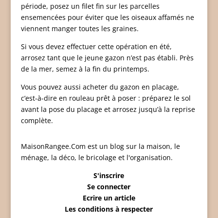
période, posez un filet fin sur les parcelles
ensemencées pour éviter que les oiseaux affamés ne
viennent manger toutes les graines.
Si vous devez effectuer cette opération en été,
arrosez tant que le jeune gazon n’est pas établi. Près
de la mer, semez à la fin du printemps.
Vous pouvez aussi acheter du gazon en placage,
c’est-à-dire en rouleau prêt à poser : préparez le sol
avant la pose du placage et arrosez jusqu’à la reprise
complète.
MaisonRangee.Com est un blog sur la maison, le
ménage, la déco, le bricolage et l'organisation.
S'inscrire
Se connecter
Ecrire un article
Les conditions à respecter