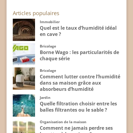
Articles populaires
Immobilier
Quel est le taux d’humidité idéal
en cave ?
Bricolage
Borne Wago : les particularités de
chaque série
Bricolage
Comment lutter contre l’humidité
dans sa maison grâce aux
absorbeurs d’humidité
Jardin
Quelle filtration choisir entre les
balles filtrantes ou le sable ?
Organisation de la maison
Comment ne jamais perdre ses