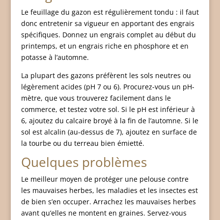
Le feuillage du gazon est régulièrement tondu : il faut
donc entretenir sa vigueur en apportant des engrais
spécifiques. Donnez un engrais complet au début du
printemps, et un engrais riche en phosphore et en
potasse à l’automne.
La plupart des gazons préfèrent les sols neutres ou
légèrement acides (pH 7 ou 6). Procurez-vous un pH-
mètre, que vous trouverez facilement dans le
commerce, et testez votre sol. Si le pH est inférieur à
6, ajoutez du calcaire broyé à la fin de l’automne. Si le
sol est alcalin (au-dessus de 7), ajoutez en surface de
la tourbe ou du terreau bien émietté.
Quelques problèmes
Le meilleur moyen de protéger une pelouse contre
les mauvaises herbes, les maladies et les insectes est
de bien s’en occuper. Arrachez les mauvaises herbes
avant qu’elles ne montent en graines. Servez-vous