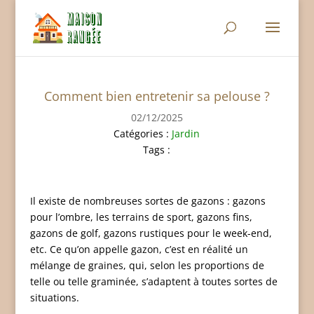
Comment bien entretenir sa pelouse ?
02/12/2025
Catégories :
Jardin
Tags :
Il existe de nombreuses sortes de gazons : gazons
pour l’ombre, les terrains de sport, gazons fins,
gazons de golf, gazons rustiques pour le week-end,
etc. Ce qu’on appelle gazon, c’est en réalité un
mélange de graines, qui, selon les proportions de
telle ou telle graminée, s’adaptent à toutes sortes de
situations.