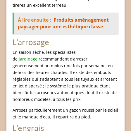
tirerez un excellent terreau.
À lire ensuite :
Produits aménagement
paysager pour une esthétique classe
L’arrosage
En saison sèche, les spécialistes
de
jardinage
recommandent d’arroser
généreusement au moins une fois par semaine, en
dehors des heures chaudes. Il existe des embouts
réglables qui s’adaptent à tous les tuyaux et arrosent
en jet dispersé ; le système le plus pratique étant
bien sûr les arroseurs automatiques dont il existe de
nombreux modèles, à tous les prix.
Arrosez particulièrement un gazon roussi par le soleil
et le manque d’eau, il repartira du pied.
L’engrais